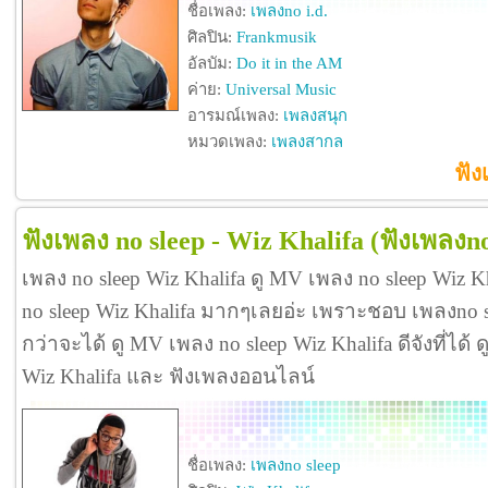
ชื่อเพลง:
เพลงno i.d.
ศิลปิน:
Frankmusik
อัลบัม:
Do it in the AM
ค่าย:
Universal Music
อารมณ์เพลง:
เพลงสนุก
หมวดเพลง:
เพลงสากล
ฟัง
ฟังเพลง no sleep - Wiz Khalifa
(ฟังเพลงno
เพลง no sleep Wiz Khalifa ดู MV เพลง no sleep Wiz 
no sleep Wiz Khalifa มากๆเลยอ่ะ เพราะชอบ เพลงno 
กว่าจะได้ ดู MV เพลง no sleep Wiz Khalifa ดีจังที่ได้ ด
Wiz Khalifa และ ฟังเพลงออนไลน์
ชื่อเพลง:
เพลงno sleep