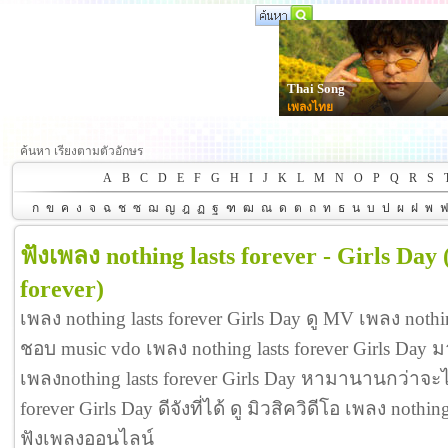
Thai Song
เพลงไทย
ค้นหา เรียงตามตัวอักษร
A
B
C
D
E
F
G
H
I
J
K
L
M
N
O
P
Q
R
S
ก
ข
ค
ง
จ
ฉ
ช
ซ
ฌ
ญ
ฎ
ฏ
ฐ
ฑ
ฒ
ณ
ด
ต
ถ
ท
ธ
น
บ
ป
ผ
ฝ
พ
ฟังเพลง nothing lasts forever - Girls Day
forever)
เพลง nothing lasts forever Girls Day ดู MV เพลง nothin
ชอบ music vdo เพลง nothing lasts forever Girls Da
เพลงnothing lasts forever Girls Day หามานานกว่าจะได
forever Girls Day ดีจังที่ได้ ดู มิวสิควิดีโอ เพลง nothin
ฟังเพลงออนไลน์