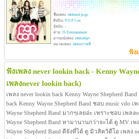
ชื่อเพลง:
เพลงnol ja go
ศิลปิน:
P.O.P Con
อัลบัม:
-
ค่าย:
JS Entertainment
อารมณ์เพลง:
เพลงสนุก
หมวดเพลง:
เพลงเกาหลี
ฟัง
ฟังเพลง never lookin back - Kenny Way
เพลงnever lookin back)
เพลง never lookin back Kenny Wayne Shepherd Band 
back Kenny Wayne Shepherd Band ชอบ music vdo เพล
Wayne Shepherd Band มากๆเลยอ่ะ เพราะชอบ เพลงne
Wayne Shepherd Band หามานานกว่าจะได้ ดู MV เพลง
Wayne Shepherd Band ดีจังที่ได้ ดู มิวสิควิดีโอ เพลง 