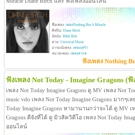
Miracle Diane Birch และ ฟังเพลงออนไลน์
ชื่อเพลง:
เพลงNothing But A Miracle
ศิลปิน:
Diane Birch
อัลบัม:
Bible Belt
ค่าย:
Universal Music
อารมณ์เพลง:
เพลงเศร้า
หมวดเพลง:
เพลงสากล
ฟังเพลง Nothing Bu
ฟังเพลง Not Today - Imagine Gragons
(ฟ
เพลง Not Today Imagine Gragons ดู MV เพลง Not To
music vdo เพลง Not Today Imagine Gragons มากๆเ
Today Imagine Gragons หามานานกว่าจะได้ ดู MV เพ
Gragons ดีจังที่ได้ ดู มิวสิควิดีโอ เพลง Not Today I
ออนไลน์