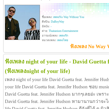
ชื่อเพลง:
เพลงNo Way Without You
ศิลปิน:
DaBoyWay
อัลบัม:
-
ค่าย:
Thaitanium Entertainment
อารมณ์เพลง:
เพลงรัก
หมวดเพลง:
เพลงไทย
ฟังเพลง No Way 
ฟังเพลง night of your life - David Guetta
(ฟังเพลงnight of your life)
เพลง night of your life David Guetta feat. Jennifer Hu
your life David Guetta feat. Jennifer Hudson ชอบ music
David Guetta feat. Jennifer Hudson มากๆเลยอ่ะ เพราะ
David Guetta feat. Jennifer Hudson หามานานกว่าจะได
life David Guetta feat. Jennifer Hudson ดีจังที่ได้ ดู มิ