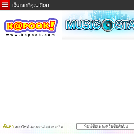
ข่าวด่วน
ละคร
เกม
ตรวจหวย
ดูดวง
ผู้ชาย
แวะชิมแวะพัก
dictionary
Twitter
ค้นหา
เพลงใหม่
เพลงออนไลน์ เพลงฮิต