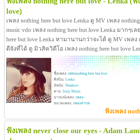
ฟังเพลง nothing here but love - Lenka
(ฟั
love)
เพลง nothing here but love Lenka ดู MV เพลง nothing
music vdo เพลง nothing here but love Lenka มากๆเ
here but love Lenka หามานานกว่าจะได้ ดู MV เพลง no
ดีจังที่ได้ ดู มิวสิควิดีโอ เพลง nothing here but lov
ชื่อเพลง:
เพลงnothing here but love
ศิลปิน:
Lenka
อัลบัม:
Shadows
ค่าย:
Sony Music
อารมณ์เพลง:
เพลง-
หมวดเพลง:
เพลงสากล
ฟังเพลง noth
ฟังเพลง never close our eyes - Adam Lam