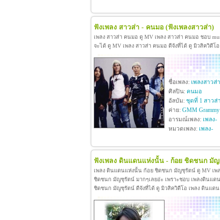
ฟังเพลง สาวส่า - คนมอ
(ฟังเพลงสาวส่า)
เพลง สาวส่า คนมอ ดู MV เพลง สาวส่า คนมอ ชอบ mu
จะได้ ดู MV เพลง สาวส่า คนมอ ดีจังที่ได้ ดู มิวสิควิ
ชื่อเพลง:
เพลงสาวส่
ศิลปิน:
คนมอ
อัลบัม:
ชุดที่ 1 สาวส่
ค่าย:
GMM Grammy
อารมณ์เพลง:
เพลง-
หมวดเพลง:
เพลง-
ฟังเพลง ดินแดนแห่งนั้น - ก้อย ชิดชนก มัญช
เพลง ดินแดนแห่งนั้น ก้อย ชิดชนก มัญชุรัตน์ ดู MV เพ
ชิดชนก มัญชุรัตน์ มากๆเลยอ่ะ เพราะชอบ เพลงดินแดนแห
ชิดชนก มัญชุรัตน์ ดีจังที่ได้ ดู มิวสิควิดีโอ เพลง ดิน