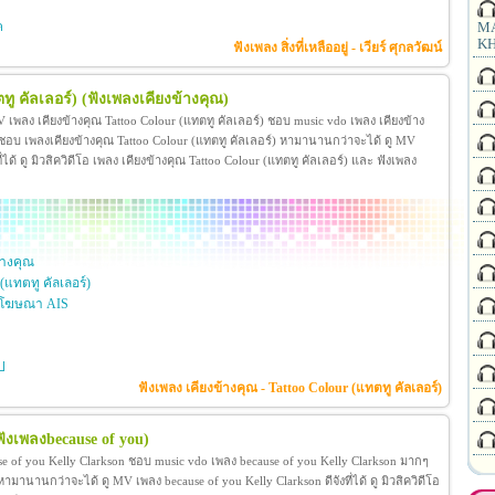
ค
MA
KH
ฟังเพลง สิ่งที่เหลืออยู่ - เวียร์ ศุกลวัฒน์
ทู คัลเลอร์)
(ฟังเพลงเคียงข้างคุณ)
V เพลง เคียงข้างคุณ Tattoo Colour (แทตทู คัลเลอร์) ชอบ music vdo เพลง เคียงข้าง
ะชอบ เพลงเคียงข้างคุณ Tattoo Colour (แทตทู คัลเลอร์) หามานานกว่าจะได้ ดู MV
ี่ได้ ดู มิวสิควิดีโอ เพลง เคียงข้างคุณ Tattoo Colour (แทตทู คัลเลอร์) และ ฟังเพลง
้างคุณ
 (แทตทู คัลเลอร์)
โฆษณา AIS
ป
ฟังเพลง เคียงข้างคุณ - Tattoo Colour (แทตทู คัลเลอร์)
ฟังเพลงbecause of you)
se of you Kelly Clarkson ชอบ music vdo เพลง because of you Kelly Clarkson มากๆ
านานกว่าจะได้ ดู MV เพลง because of you Kelly Clarkson ดีจังที่ได้ ดู มิวสิควิดีโอ