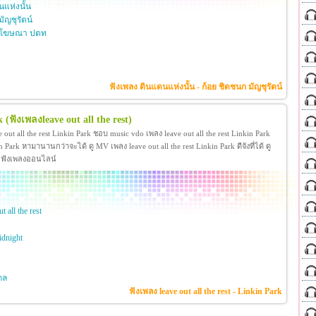
แห่งนั้น
ัญชุรัตน์
บโฆษณา ปตท
ฟังเพลง ดินแดนแห่งนั้น - ก้อย ชิดชนก มัญชุรัตน์
k
(ฟังเพลงleave out all the rest)
e out all the rest Linkin Park ชอบ music vdo เพลง leave out all the rest Linkin Park
Park หามานานกว่าจะได้ ดู MV เพลง leave out all the rest Linkin Park ดีจังที่ได้ ดู
ละ ฟังเพลงออนไลน์
 all the rest
dnight
กล
ฟังเพลง leave out all the rest - Linkin Park