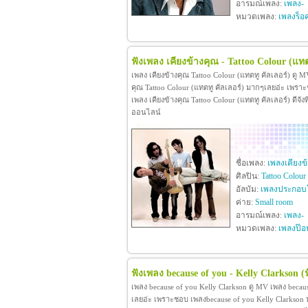
อารมณ์เพลง:
เพลง-
หมวดเพลง:
เพลงร็อ
ฟังเพลง เคียงข้างคุณ - Tattoo Colour (แทต
เพลง เคียงข้างคุณ Tattoo Colour (แทตทู คัลเลอร์) ดู M
คุณ Tattoo Colour (แทตทู คัลเลอร์) มากๆเลยอ่ะ เพรา
เพลง เคียงข้างคุณ Tattoo Colour (แทตทู คัลเลอร์) ดีจังท
ออนไลน์
ชื่อเพลง:
เพลงเคียงข
ศิลปิน:
Tattoo Colour
อัลบัม:
เพลงประกอบ
ค่าย:
Small room
อารมณ์เพลง:
เพลง-
หมวดเพลง:
เพลงป๊อ
ฟังเพลง because of you - Kelly Clarkson
(
เพลง because of you Kelly Clarkson ดู MV เพลง becau
เลยอ่ะ เพราะชอบ เพลงbecause of you Kelly Clarkson หาม