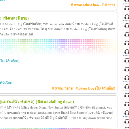
ฟังเพลง take a bow - Rihanna
)
(ฟังเพลงนิยาย)
ยาย Modern Dog (โมเดิร์นด๊อก) ชอบ music vdo เพลง นิยาย Modern Dog (โมเดิร์นด๊
ิร์นด๊อก) หามานานกว่าจะได้ ดู MV เพลง นิยาย Modern Dog (โมเดิร์นด๊อก) ดีจังที่
ด๊อก) และ ฟังเพลงออนไลน์
โมเดิร์นด๊อก)
ิร์นร็อค
ฟังเพลง นิยาย - Modern Dog (โมเดิร์นด๊อก)
 (แบรนด์นิว ซันเซต)
(ฟังเพลงfalling down)
ซต) ดู MV เพลง falling down Brand New Sunset (แบรนด์นิว ซันเซต) ชอบ music vdo
เซต) มากๆเลยอ่ะ เพราะชอบ เพลงfalling down Brand New Sunset (แบรนด์นิว ซันเซต)
unset (แบรนด์นิว ซันเซต) ดีจังที่ได้ ดู มิวสิควิดีโอ เพลง falling down Brand New