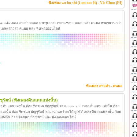
ฟังเพลง wo bu shi (i am not f4) - Vic Chou (F4)
ชล
sic vdo เพลง สาวส่า คนมอ มากๆเลยอ่ะ เพราะชอบ เพลงสาวส่า คนมอ หามานานกว่า
ดีโอ เพลง สาวส่า คนมอ และ ฟังเพลงออนไลน์
า
า
ฟังเพลง สาวส่า - คนมอ
ุรัตน์
(ฟังเพลงดินแดนแห่งนั้น)
ลง ดินแดนแห่งนั้น ก้อย ชิดชนก มัญชุรัตน์ ชอบ music vdo เพลง ดินแดนแห่งนั้น ก้อย
่งนั้น ก้อย ชิดชนก มัญชุรัตน์ หามานานกว่าจะได้ ดู MV เพลง ดินแดนแห่งนั้น ก้อย
แดนแห่งนั้น ก้อย ชิดชนก มัญชุรัตน์ และ ฟังเพลงออนไลน์