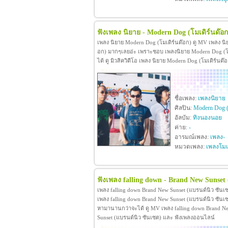
ฟังเพลง นิยาย - Modern Dog (โมเดิร์นด๊อก
เพลง นิยาย Modern Dog (โมเดิร์นด๊อก) ดู MV เพลง นิ
อก) มากๆเลยอ่ะ เพราะชอบ เพลงนิยาย Modern Dog (โมเด
ได้ ดู มิวสิควิดีโอ เพลง นิยาย Modern Dog (โมเดิร์น
ชื่อเพลง:
เพลงนิยาย
ศิลปิน:
Modern Dog (
อัลบัม:
ทิงนองนอย
ค่าย:
-
อารมณ์เพลง:
เพลง-
หมวดเพลง:
เพลงโมเด
ฟังเพลง falling down - Brand New Sunset
เพลง falling down Brand New Sunset (แบรนด์นิว ซันเ
เพลง falling down Brand New Sunset (แบรนด์นิว ซัน
หามานานกว่าจะได้ ดู MV เพลง falling down Brand New S
Sunset (แบรนด์นิว ซันเซต) และ ฟังเพลงออนไลน์