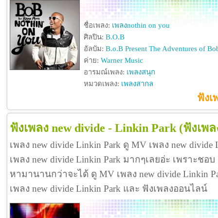
ชื่อเพลง:
เพลงnothin on you
ศิลปิน:
B.O.B
อัลบัม:
B.o.B Present The Adventures of B
ค่าย:
Warner Music
อารมณ์เพลง:
เพลงสนุก
หมวดเพลง:
เพลงสากล
ฟังเ
ฟังเพลง new divide - Linkin Park
(ฟังเพล
เพลง new divide Linkin Park ดู MV เพลง new divide 
เพลง new divide Linkin Park มากๆเลยอ่ะ เพราะชอบ 
หามานานกว่าจะได้ ดู MV เพลง new divide Linkin Park ด
เพลง new divide Linkin Park และ ฟังเพลงออนไลน์