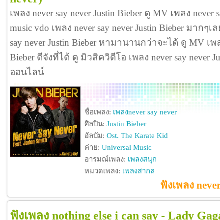
เพลง never say never Justin Bieber ดู MV เพลง never s
music vdo เพลง never say never Justin Bieber มากๆ
say never Justin Bieber หามานานกว่าจะได้ ดู MV เพลง
Bieber ดีจังที่ได้ ดู มิวสิควิดีโอ เพลง never say never 
ออนไลน์
ชื่อเพลง:
เพลงnever say never
ศิลปิน:
Justin Bieber
อัลบัม:
Ost. The Karate Kid
ค่าย:
Universal Music
อารมณ์เพลง:
เพลงสนุก
หมวดเพลง:
เพลงสากล
ฟังเพลง never
ฟังเพลง nothing else i can say - Lady Gag