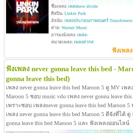
ชื่อเพลง:
เพลงnew divide
ศิลปิน:
Linkin Park
อัลบัม:
เพลงประกอบภาพยนตร์ Transfomers
ค่าย:
Warner Music
อารมณ์เพลง:
เพลง-
หมวดเพลง:
เพลงสากล
ฟังเพลง
ฟังเพลง never gonna leave this bed - Mar
gonna leave this bed)
เพลง never gonna leave this bed Maroon 5 ดู MV เพลง 
Maroon 5 ชอบ music vdo เพลง never gonna leave thi
เพราะชอบ เพลงnever gonna leave this bed Maroon 
เพลง never gonna leave this bed Maroon 5 ดีจังที่ได้ ดู
gonna leave this bed Maroon 5 และ ฟังเพลงออนไลน์