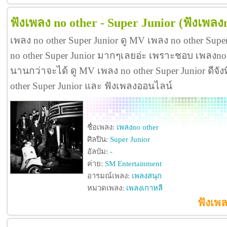
ฟังเพลง no other - Super Junior
(ฟังเพลง
เพลง no other Super Junior ดู MV เพลง no other Sup
no other Super Junior มากๆเลยอ่ะ เพราะชอบ เพลงno 
นานกว่าจะได้ ดู MV เพลง no other Super Junior ดีจังที
other Super Junior และ ฟังเพลงออนไลน์
ชื่อเพลง:
เพลงno other
ศิลปิน:
Super Junior
อัลบัม:
-
ค่าย:
SM Entertainment
อารมณ์เพลง:
เพลงสนุก
หมวดเพลง:
เพลงเกาหลี
ฟังเพล