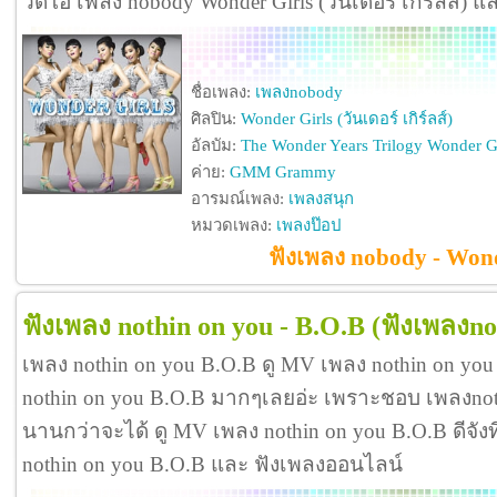
วิดีโอ เพลง nobody Wonder Girls (วันเดอร์ เกิร์ลส์)
ชื่อเพลง:
เพลงnobody
ศิลปิน:
Wonder Girls (วันเดอร์ เกิร์ลส์)
อัลบัม:
The Wonder Years Trilogy Wonder G
ค่าย:
GMM Grammy
อารมณ์เพลง:
เพลงสนุก
หมวดเพลง:
เพลงป๊อป
ฟังเพลง nobody - Wonder
ฟังเพลง nothin on you - B.O.B
(ฟังเพลงno
เพลง nothin on you B.O.B ดู MV เพลง nothin on yo
nothin on you B.O.B มากๆเลยอ่ะ เพราะชอบ เพลงno
นานกว่าจะได้ ดู MV เพลง nothin on you B.O.B ดีจังที่
nothin on you B.O.B และ ฟังเพลงออนไลน์