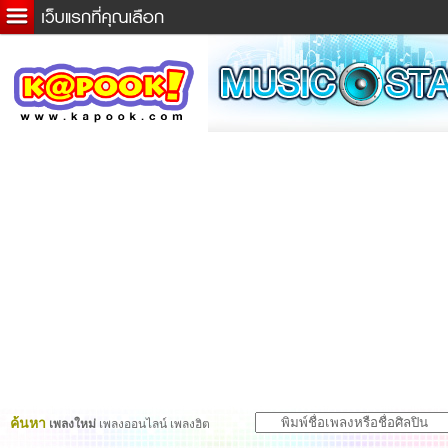
ข่าวด่วน
ละคร
เกม
ตรวจหวย
ดูดวง
ผู้ชาย
แวะชิมแวะพัก
dictionary
Twitter
ค้นหา
เพลงใหม่
เพลงออนไลน์ เพลงฮิต