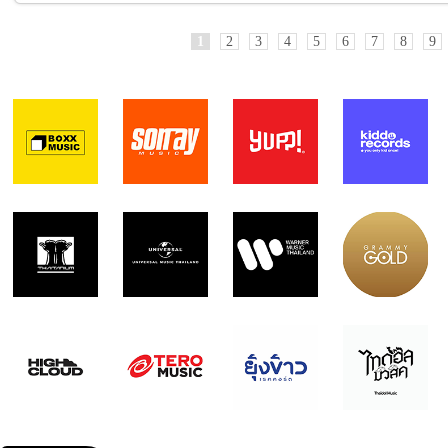
1
2
3
4
5
6
7
8
9