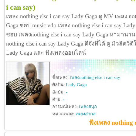
i can say)
เพลง nothing else i can say Lady Gaga ดู MV เพลง noth
Gaga ชอบ music vdo เพลง nothing else i can say La
ชอบ เพลงnothing else i can say Lady Gaga หามานาน
nothing else i can say Lady Gaga ดีจังที่ได้ ดู มิวสิควิด
Lady Gaga และ ฟังเพลงออนไลน์
ชื่อเพลง:
เพลงnothing else i can say
ศิลปิน:
Lady Gaga
อัลบัม:
-
ค่าย:
-
อารมณ์เพลง:
เพลงสนุก
หมวดเพลง:
เพลงสากล
ฟังเพลง nothing 