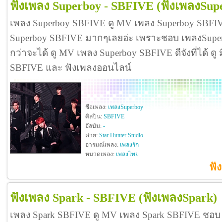
ฟังเพลง Superboy - SBFIVE
(ฟังเพลงSup
เพลง Superboy SBFIVE ดู MV เพลง Superboy SBFI
Superboy SBFIVE มากๆเลยอ่ะ เพราะชอบ เพลงSup
กว่าจะได้ ดู MV เพลง Superboy SBFIVE ดีจังที่ได้ ดู 
SBFIVE และ ฟังเพลงออนไลน์
ชื่อเพลง:
เพลงSuperboy
ศิลปิน:
SBFIVE
อัลบัม:
-
ค่าย:
Star Hunter Studio
อารมณ์เพลง:
เพลงรัก
หมวดเพลง:
เพลงไทย
ฟั
ฟังเพลง Spark - SBFIVE
(ฟังเพลงSpark)
เพลง Spark SBFIVE ดู MV เพลง Spark SBFIVE ชอบ 