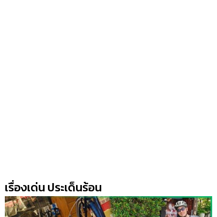
เรื่องเด่น ประเด็นร้อน