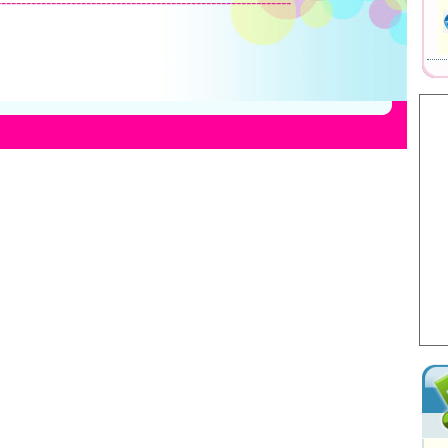
-----------------------------------------------------------