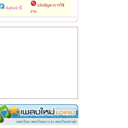
แจ้งปัญหาการใช้
ลิงค์หน้านี้
งาน
เพลงใหม่ เพลงใหม่มาแรง เพลงใหม่ล่าสุด