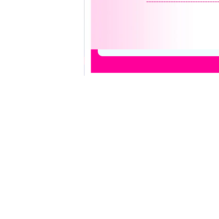
-----------------------------