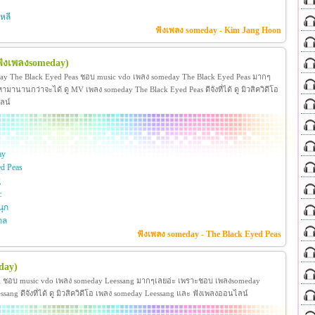
หลี
ฟังเพลง someday - Kim Jang Hoon
ฟังเพลงsomeday)
ay The Black Eyed Peas ชอบ music vdo เพลง someday The Black Eyed Peas มากๆ
านานกว่าจะได้ ดู MV เพลง someday The Black Eyed Peas ดีจังที่ได้ ดู มิวสิควิดีโอ
ลน์
ay
d Peas
g
c
ุก
กล
ฟังเพลง someday - The Black Eyed Peas
day)
g ชอบ music vdo เพลง someday Leessang มากๆเลยอ่ะ เพราะชอบ เพลงsomeday
ng ดีจังที่ได้ ดู มิวสิควิดีโอ เพลง someday Leessang และ ฟังเพลงออนไลน์