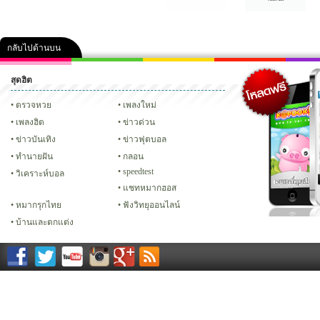
กลับไปด้านบน
สุดฮิต
คลิป
ภาพ
ปฏิทิน 2556
เฟซบุ๊ก
ทวิต
Glitter
ตรวจหวย
เพลงใหม่
เพลงฮิต
ข่าวด่วน
ข่าวบันเทิง
ข่าวฟุตบอล
ทํานายฝัน
กลอน
speedtest
วิเคราะห์บอล
แชทหมากฮอส
หมากรุกไทย
ฟังวิทยุออนไลน์
บ้านและตกแต่ง