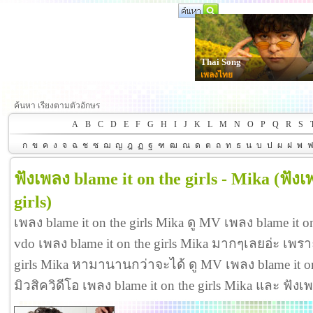
Thai Song
เพลงไทย
ค้นหา เรียงตามตัวอักษร
A
B
C
D
E
F
G
H
I
J
K
L
M
N
O
P
Q
R
S
ก
ข
ค
ง
จ
ฉ
ช
ซ
ฌ
ญ
ฎ
ฏ
ฐ
ฑ
ฒ
ณ
ด
ต
ถ
ท
ธ
น
บ
ป
ผ
ฝ
พ
ฟังเพลง blame it on the girls - Mika
(ฟังเ
girls)
เพลง blame it on the girls Mika ดู MV เพลง blame it o
vdo เพลง blame it on the girls Mika มากๆเลยอ่ะ เพร
girls Mika หามานานกว่าจะได้ ดู MV เพลง blame it on th
มิวสิควิดีโอ เพลง blame it on the girls Mika และ ฟั