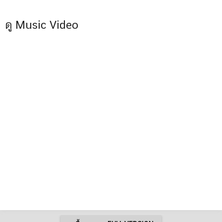
ดู Music Video