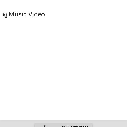
ดู Music Video