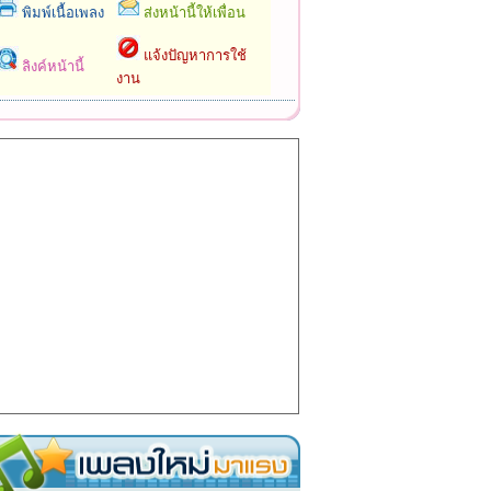
พิมพ์เนื้อเพลง
ส่งหน้านี้ให้เพื่อน
แจ้งปัญหาการใช้
ลิงค์หน้านี้
งาน