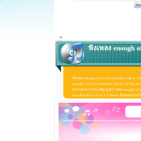
ฟังเพลง enough of
ฟังเพลง enough of no love Keyshia Cole ft. L
enough of no love Keyshia Cole ft. Lil Wayne
หามานาน กว่าจะได้ดู ดู MV เพลง enough of no l
love Keyshia Cole ft. Lil Wayne ฟังเพลงออนไ