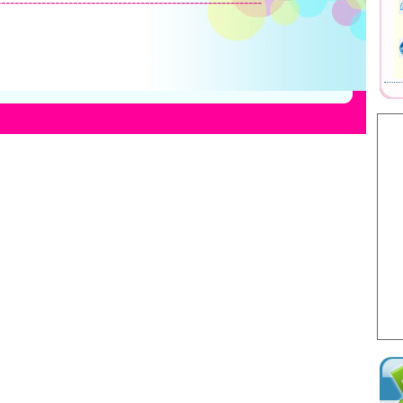
-----------------------------------------------------------