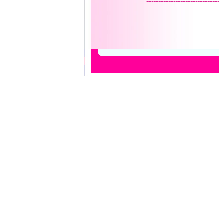
-----------------------------