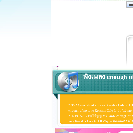
ฟังเพลง enough of
ฟังเพลง enough of no love Keyshia Cole ft. L
enough of no love Keyshia Cole ft. Lil Wayne
หามานาน กว่าจะได้ดู ดู MV เพลง enough of no l
love Keyshia Cole ft. Lil Wayne ฟังเพลงออนไ