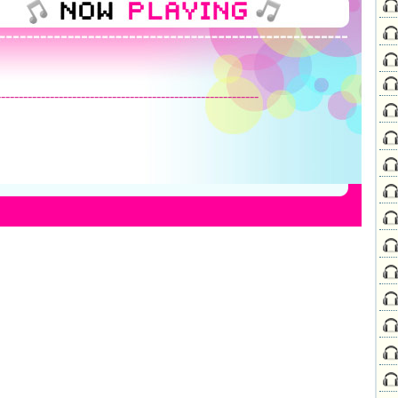
-----------------------------------------------------------