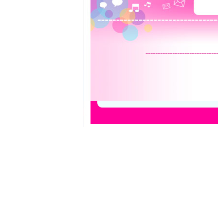
-----------------------------