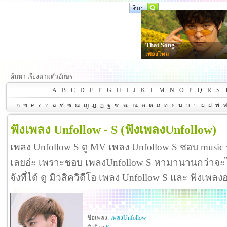
Thai Song
เพลงไทย
ค้นหา เรียงตามตัวอักษร
A
B
C
D
E
F
G
H
I
J
K
L
M
N
O
P
Q
R
S
ก
ข
ค
ง
จ
ฉ
ช
ซ
ฌ
ญ
ฎ
ฏ
ฐ
ฑ
ฒ
ณ
ด
ต
ถ
ท
ธ
น
บ
ป
ผ
ฝ
พ
ฟังเพลง Unfollow - S
(ฟังเพลงUnfollow)
เพลง Unfollow S ดู MV เพลง Unfollow S ชอบ music
เลยอ่ะ เพราะชอบ เพลงUnfollow S หามานานกว่าจะได
จังที่ได้ ดู มิวสิควิดีโอ เพลง Unfollow S และ ฟังเพล
ชื่อเพลง:
เพลงUnfollow