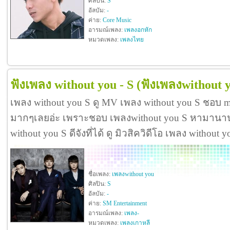
ศิลปิน:
S
อัลบัม:
-
ค่าย:
Core Music
อารมณ์เพลง:
เพลงอกหัก
หมวดเพลง:
เพลงไทย
ฟังเพลง without you - S
(ฟังเพลงwithout 
เพลง without you S ดู MV เพลง without you S ชอบ m
มากๆเลยอ่ะ เพราะชอบ เพลงwithout you S หามานาน
without you S ดีจังที่ได้ ดู มิวสิควิดีโอ เพลง withou
ชื่อเพลง:
เพลงwithout you
ศิลปิน:
S
อัลบัม:
-
ค่าย:
SM Entertainment
อารมณ์เพลง:
เพลง-
หมวดเพลง:
เพลงเกาหลี