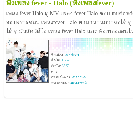
ฟังเพลง fever - Halo
(ฟังเพลงfever)
เพลง fever Halo ดู MV เพลง fever Halo ชอบ music v
อ่ะ เพราะชอบ เพลงfever Halo หามานานกว่าจะได้ ดู MV
ได้ ดู มิวสิควิดีโอ เพลง fever Halo และ ฟังเพลงออนไ
ชื่อเพลง:
เพลงfever
ศิลปิน:
Halo
อัลบัม:
38°C
ค่าย:
-
อารมณ์เพลง:
เพลงสนุก
หมวดเพลง:
เพลงเกาหลี