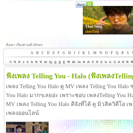
Thai Song
เพลงไทย
ค้นหา เรียงตามตัวอักษร
A
B
C
D
E
F
G
H
I
J
K
L
M
N
O
P
Q
R
S
ก
ข
ค
ง
จ
ฉ
ช
ซ
ฌ
ญ
ฎ
ฏ
ฐ
ฑ
ฒ
ณ
ด
ต
ถ
ท
ธ
น
บ
ป
ผ
ฝ
พ
ฟังเพลง Telling You - Halo
(ฟังเพลงTellin
เพลง Telling You Halo ดู MV เพลง Telling You Halo 
You Halo มากๆเลยอ่ะ เพราะชอบ เพลงTelling You H
MV เพลง Telling You Halo ดีจังที่ได้ ดู มิวสิควิดีโอ 
เพลงออนไลน์