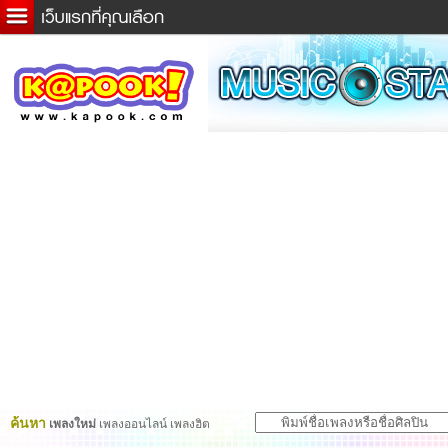
ข่าวด่วน
ละคร
เกม
ตรวจหวย
ดูดวง
ผู้ชาย
แวะชิมแวะพัก
dictionary
Twitter
ค้นหา
เพลงใหม่
เพลงออนไลน์ เพลงฮิต