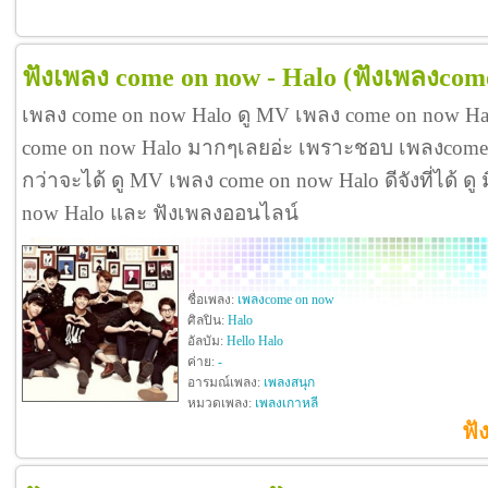
ฟังเพลง come on now - Halo
(ฟังเพลงcom
เพลง come on now Halo ดู MV เพลง come on now Ha
come on now Halo มากๆเลยอ่ะ เพราะชอบ เพลงcom
กว่าจะได้ ดู MV เพลง come on now Halo ดีจังที่ได้ ดู
now Halo และ ฟังเพลงออนไลน์
ชื่อเพลง:
เพลงcome on now
ศิลปิน:
Halo
อัลบัม:
Hello Halo
ค่าย:
-
อารมณ์เพลง:
เพลงสนุก
หมวดเพลง:
เพลงเกาหลี
ฟั