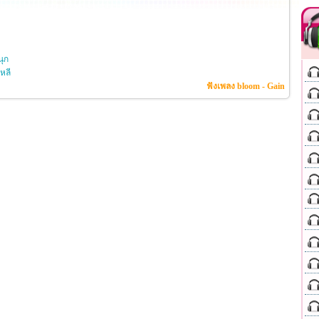
ุก
หลี
ฟังเพลง bloom - Gain