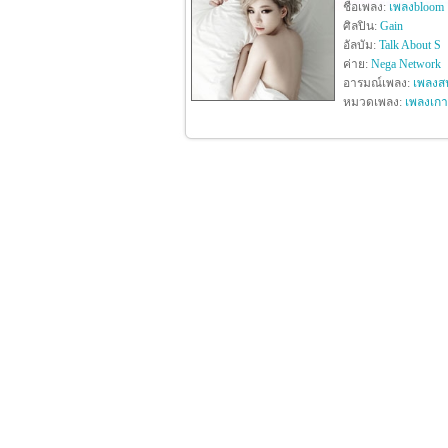
ชื่อเพลง:
เพลงbloom
ศิลปิน:
Gain
อัลบัม:
Talk About S
ค่าย:
Nega Network
อารมณ์เพลง:
เพลงสน
หมวดเพลง:
เพลงเกา