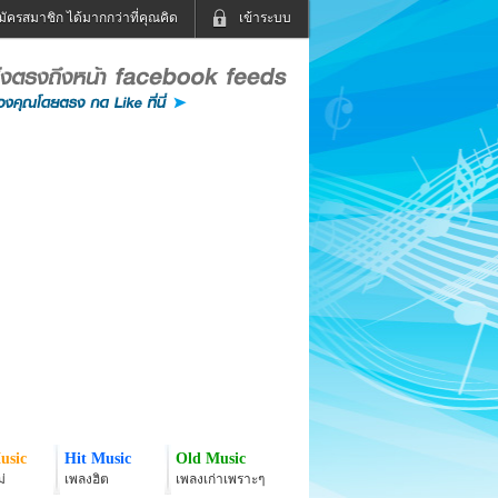
มัครสมาชิก ได้มากกว่าที่คุณคิด
เข้าระบบ
เข้าระบบด้วย User Kapook
ดูทีวี
ฟังวิทยุออนไลน์
Email
Glitter
Password
แม่และเด็ก
สัตว์เลี้ยง
่ง
ท่องเที่ยว
การศึกษา
เข้าระบบด้วย Facebook
Facebook
usic
Hit Music
Old Music
่
เพลงฮิต
เพลงเก่าเพราะๆ