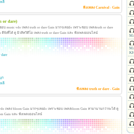
หลี
ฟังเพลง Carnival - Gain
h or dare)
n ชอบ music vdo เพลง truth or dare Gain มากๆเลยอ่ะ เพราะชอบ เพลงtruth or dare
ีจังที่ได้ ดู มิวสิควิดีโอ เพลง truth or dare Gain และ ฟังเพลงออนไลน์
MA
MA
KH
 dare
ุก
หลี
ฟังเพลง truth or dare - Gain
vdo เพลง bloom Gain มากๆเลยอ่ะ เพราะชอบ เพลงbloom Gain หามานานกว่าจะได้ ดู
bloom Gain และ ฟังเพลงออนไลน์