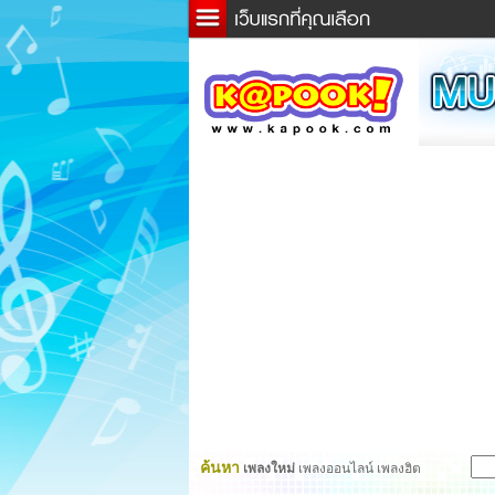
ข่าว
ละค
เกม
ตรว
ดูดว
ผู้ชา
แวะช
dicti
Twitt
ค้นหา
เพลงใหม่
เพลงออนไลน์ เพลงฮิต