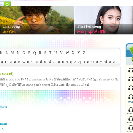
Thai Song
Thai Folksong
เพลงไทย
เพลงลูกทุ่ง-เพื่อชีวิต
K
L
M
N
O
P
Q
R
S
T
U
V
W
X
Y
Z
ด
ต
ถ
ท
ธ
น
บ
ป
ผ
ฝ
พ
ฟ
ภ
ม
ย
ร
ฤ
ล
ฦ
ว
ศ
ษ
ส
ห
ฬ
อ
ฮ
 secret)
a ชอบ music vdo เพลง g.na's secret G.Na มากๆเลยอ่ะ เพราะชอบ เพลงg.na's secret G.Na
่ได้ ดู มิวสิควิดีโอ เพลง g.na's secret G.Na และ ฟังเพลงออนไลน์
ma
ecret
nment
ุก