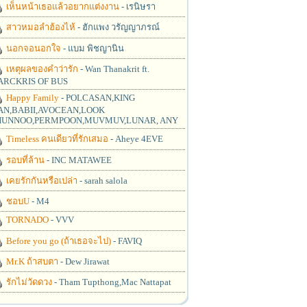
เห็นหน้าเธอแล้วอยากแต่งงาน
- เรนิษรา
สาวหมอลำฮ้องไห้
- ฮักแพง วรัญญาภรณ์
นอกจอนอกใจ
- แบม พิชญานิน
เหตุผลของคำว่ารัก
- Wan Thanakrit ft.
RCKRIS OF BUS
Happy Family
- POLCASAN,KING
N,BABII,AVOCEAN,LOOK
UNNOO,PERMPOON,MUVMUV,LUNAR, ANY
Timeless คนเดียวที่รักเสมอ
- Aheye 4EVE
รอบที่ล้าน
- INC MATAWEE
เคยรักกันหรือเปล่า
- sarah salola
ชอบU
- M4
TORNADO
- VVV
Before you go (ถ้าเธอจะไป)
- FAVIQ
Mr.K ถ้าสบตา
- Dew Jirawat
รักไม่วัดดวง
- Tham Tupthong,Mac Nattapat