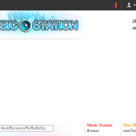
ส
ด่วน
ข่าวสั้น
ข่าวดารา
ร
หนังใหม่
ฟังเพลง
หมากรุกไทย
แชทหมากฮอส
จหวย
ผู้หญิง
แต่งงาน
ง
ทำนายฝัน
สุขภาพ
ย
ผลบอล
บ้านและการตกแต
ิมแวะพัก
กลอน
iCare
onary
เช็คความเร็วเน็ต
iPhone
er
อินสตาแกรมดารา
MSN
Music Station
New M
ฟังเพลง
เพลงใหม