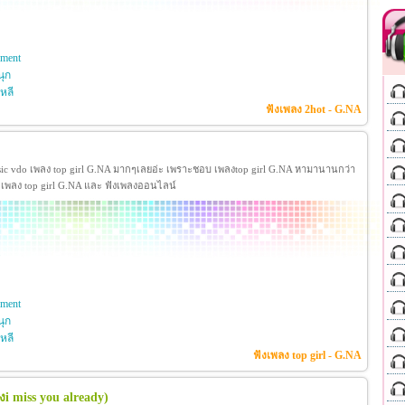
nment
ุก
หลี
ฟังเพลง 2hot - G.NA
usic vdo เพลง top girl G.NA มากๆเลยอ่ะ เพราะชอบ เพลงtop girl G.NA หามานานกว่า
ดีโอ เพลง top girl G.NA และ ฟังเพลงออนไลน์
nment
ุก
หลี
ฟังเพลง top girl - G.NA
งi miss you already)