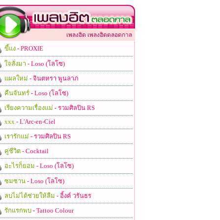
เพลงฮิต เพลงฮิตตลอดกาล
ขี้แง
- PROXIE
ใจสั่งมา
- Loso (โลโซ)
แผลใหม่
- จินตหรา พูนลาภ
คืนจันทร์
- Loso (โลโซ)
เรียงความเรื่องแม่
- รวมศิลปิน RS
xxx
- L'Arc-en-Ciel
เรารักแม่
- รวมศิลปิน RS
คู่ชีวิต
- Cocktail
อะไรก็ยอม
- Loso (โลโซ)
ซมซาน
- Loso (โลโซ)
ลบไม่ได้ช่วยให้ลืม
- อิ้งค์ วรันธร
รักแรกพบ
- Tattoo Colour