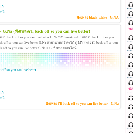
ุก
หลี
ฟังเพลง black-white - G.NA
ทอ
 - G.Na
(ฟังเพลงi'll back off so you can live better)
ลง i'll back off so you can live better G.Na ชอบ music vdo เพลง i'll back off so you
k off so you can live better G.Na หามานานกว่าจะได้ ดู MV เพลง i'll back off so you
l back off so you can live better G.Na และ ฟังเพลงออนไลน์
 off so you can live better
ชล
ุก
หลี
ฟังเพลง i'll back off so you can live better - G.Na