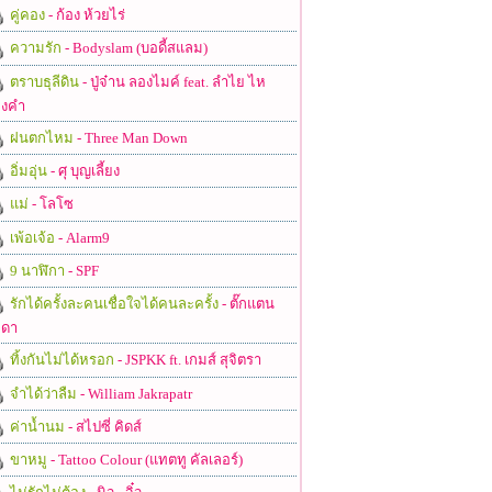
คู่คอง
- ก้อง ห้วยไร่
ความรัก
- Bodyslam (บอดี้สแลม)
ตราบธุลีดิน
- ปู่จ๋าน ลองไมค์ feat. ลำไย ไห
งคำ
ฝนตกไหม
- Three Man Down
อิ่มอุ่น
- ศุ บุญเลี้ยง
แม่
- โลโซ
เพ้อเจ้อ
- Alarm9
9 นาฬิกา
- SPF
รักได้ครั้งละคนเชื่อใจได้คนละครั้ง
- ตั๊กแตน
ดา
ทิ้งกันไม่ได้หรอก
- JSPKK ft. เกมส์ สุจิตรา
จำได้ว่าลืม
- William Jakrapatr
ค่าน้ำนม
- สไปซี่ คิดส์
ขาหมู
- Tattoo Colour (แทตทู คัลเลอร์)