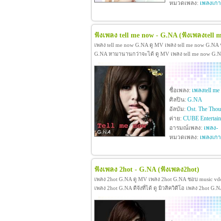
หมวดเพลง:
เพลงเกา
ฟังเพลง tell me now - G.NA
(ฟังเพลงtell 
เพลง tell me now G.NA ดู MV เพลง tell me now G.NA
G.NA หามานานกว่าจะได้ ดู MV เพลง tell me now G.NA ด
ชื่อเพลง:
เพลงtell me
ศิลปิน:
G.NA
อัลบัม:
Ost. The Tho
ค่าย:
CUBE Entertai
อารมณ์เพลง:
เพลง-
หมวดเพลง:
เพลงเกา
ฟังเพลง 2hot - G.NA
(ฟังเพลง2hot)
เพลง 2hot G.NA ดู MV เพลง 2hot G.NA ชอบ music v
เพลง 2hot G.NA ดีจังที่ได้ ดู มิวสิควิดีโอ เพลง 2hot 