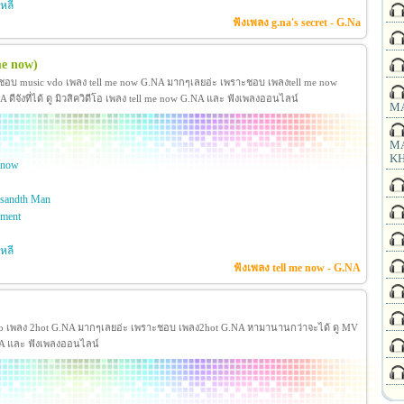
หลี
ฟังเพลง g.na's secret - G.Na
me now)
 ชอบ music vdo เพลง tell me now G.NA มากๆเลยอ่ะ เพราะชอบ เพลงtell me now
ีจังที่ได้ ดู มิวสิควิดีโอ เพลง tell me now G.NA และ ฟังเพลงออนไลน์
MA
MA
KH
 now
usandth Man
nment
หลี
ฟังเพลง tell me now - G.NA
do เพลง 2hot G.NA มากๆเลยอ่ะ เพราะชอบ เพลง2hot G.NA หามานานกว่าจะได้ ดู MV
G.NA และ ฟังเพลงออนไลน์