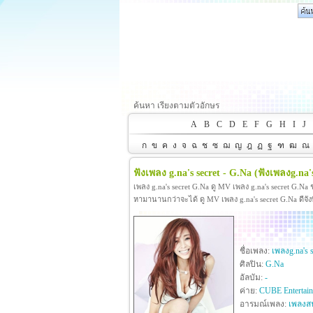
ค้นหา เรียงตามตัวอักษร
A
B
C
D
E
F
G
H
I
J
ก
ข
ค
ง
จ
ฉ
ช
ซ
ฌ
ญ
ฎ
ฏ
ฐ
ฑ
ฒ
ณ
ฟังเพลง g.na's secret - G.Na
(ฟังเพลงg.na's
เพลง g.na's secret G.Na ดู MV เพลง g.na's secret G.N
หามานานกว่าจะได้ ดู MV เพลง g.na's secret G.Na ดีจังที
ชื่อเพลง:
เพลงg.na's s
ศิลปิน:
G.Na
อัลบัม:
-
ค่าย:
CUBE Entertai
อารมณ์เพลง:
เพลงสน