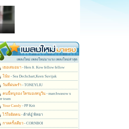
เพลงใหม่ เพลงใหม่มาแรง เพลงใหม่ล่าสุด
เธอเสมอมา
- Hers ft. Kow fellow fellow
โน้ม
- Sea Dechchart,Keen Suvijak
วันที่ฝนพรำ
- TONEYLIU
คนนี้หนูจอง ใครมองหนูวีน
- marchwasow x
rr team
Your Candy
- PP Krit
ไว้ใจผิดคน
- ต้าห์อู๋ พิทยา
กาลครั้งเดียว
- CORNBOI