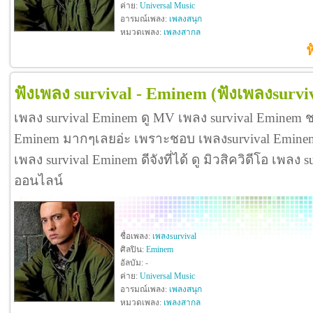
ค่าย:
Universal Music
อารมณ์เพลง:
เพลงสนุก
หมวดเพลง:
เพลงสากล
ฟ
ฟังเพลง survival - Eminem
(ฟังเพลงsurvi
เพลง survival Eminem ดู MV เพลง survival Eminem ช
Eminem มากๆเลยอ่ะ เพราะชอบ เพลงsurvival Emine
เพลง survival Eminem ดีจังที่ได้ ดู มิวสิควิดีโอ เพลง
ออนไลน์
ชื่อเพลง:
เพลงsurvival
ศิลปิน:
Eminem
อัลบัม:
-
ค่าย:
Universal Music
อารมณ์เพลง:
เพลงสนุก
หมวดเพลง:
เพลงสากล