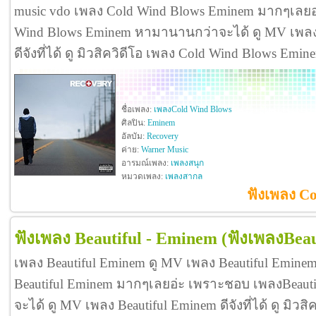
music vdo เพลง Cold Wind Blows Eminem มากๆเลย
Wind Blows Eminem หามานานกว่าจะได้ ดู MV เพลง
ดีจังที่ได้ ดู มิวสิควิดีโอ เพลง Cold Wind Blows Em
ชื่อเพลง:
เพลงCold Wind Blows
ศิลปิน:
Eminem
อัลบัม:
Recovery
ค่าย:
Warner Music
อารมณ์เพลง:
เพลงสนุก
หมวดเพลง:
เพลงสากล
ฟังเพลง C
ฟังเพลง Beautiful - Eminem
(ฟังเพลงBeau
เพลง Beautiful Eminem ดู MV เพลง Beautiful Emine
Beautiful Eminem มากๆเลยอ่ะ เพราะชอบ เพลงBeau
จะได้ ดู MV เพลง Beautiful Eminem ดีจังที่ได้ ดู มิวสิ