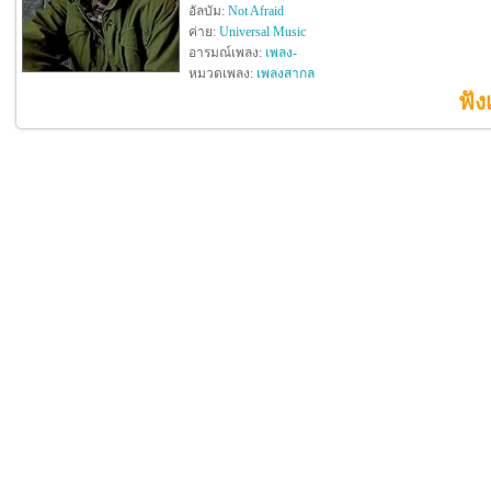
อัลบัม:
Not Afraid
ค่าย:
Universal Music
อารมณ์เพลง:
เพลง-
หมวดเพลง:
เพลงสากล
ฟัง