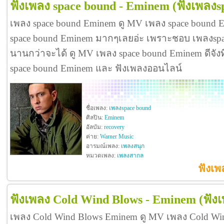
ฟังเพลง space bound - Eminem
(ฟังเพลงs
เพลง space bound Eminem ดู MV เพลง space bound 
space bound Eminem มากๆเลยอ่ะ เพราะชอบ เพลงsp
นานกว่าจะได้ ดู MV เพลง space bound Eminem ดีจังที่ไ
space bound Eminem และ ฟังเพลงออนไลน์
ชื่อเพลง:
เพลงspace bound
ศิลปิน:
Eminem
อัลบัม:
recovery
ค่าย:
Warner Music
อารมณ์เพลง:
เพลงสนุก
หมวดเพลง:
เพลงสากล
ฟังเพ
ฟังเพลง Cold Wind Blows - Eminem
(ฟัง
เพลง Cold Wind Blows Eminem ดู MV เพลง Cold W