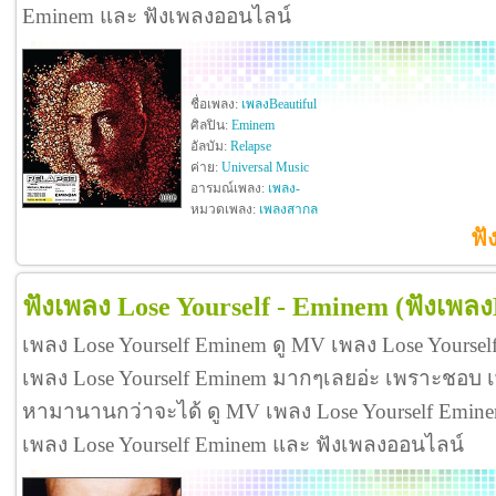
Eminem และ ฟังเพลงออนไลน์
ชื่อเพลง:
เพลงBeautiful
ศิลปิน:
Eminem
อัลบัม:
Relapse
ค่าย:
Universal Music
อารมณ์เพลง:
เพลง-
หมวดเพลง:
เพลงสากล
ฟั
ฟังเพลง Lose Yourself - Eminem
(ฟังเพลง
เพลง Lose Yourself Eminem ดู MV เพลง Lose Yourse
เพลง Lose Yourself Eminem มากๆเลยอ่ะ เพราะชอบ เ
หามานานกว่าจะได้ ดู MV เพลง Lose Yourself Eminem ดี
เพลง Lose Yourself Eminem และ ฟังเพลงออนไลน์