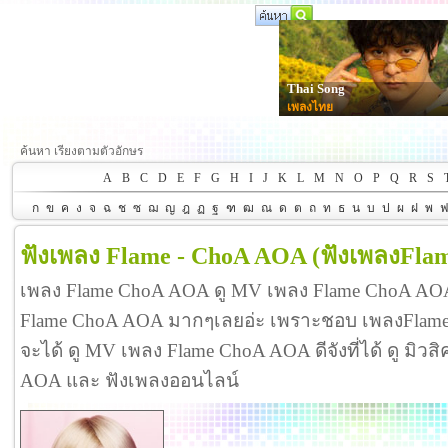
Thai Song
เพลงไทย
ค้นหา เรียงตามตัวอักษร
A
B
C
D
E
F
G
H
I
J
K
L
M
N
O
P
Q
R
S
ก
ข
ค
ง
จ
ฉ
ช
ซ
ฌ
ญ
ฎ
ฏ
ฐ
ฑ
ฒ
ณ
ด
ต
ถ
ท
ธ
น
บ
ป
ผ
ฝ
พ
ฟังเพลง Flame - ChoA AOA
(ฟังเพลงFla
เพลง Flame ChoA AOA ดู MV เพลง Flame ChoA AOA
Flame ChoA AOA มากๆเลยอ่ะ เพราะชอบ เพลงFla
จะได้ ดู MV เพลง Flame ChoA AOA ดีจังที่ได้ ดู มิวส
AOA และ ฟังเพลงออนไลน์