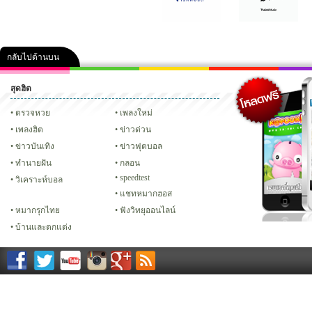
กลับไปด้านบน
สุดฮิต
คลิป
ภาพ
ปฏิทิน 2556
เฟซบุ๊ก
ทวิต
Glitter
ตรวจหวย
เพลงใหม่
เพลงฮิต
ข่าวด่วน
ข่าวบันเทิง
ข่าวฟุตบอล
ทํานายฝัน
กลอน
speedtest
วิเคราะห์บอล
แชทหมากฮอส
หมากรุกไทย
ฟังวิทยุออนไลน์
บ้านและตกแต่ง