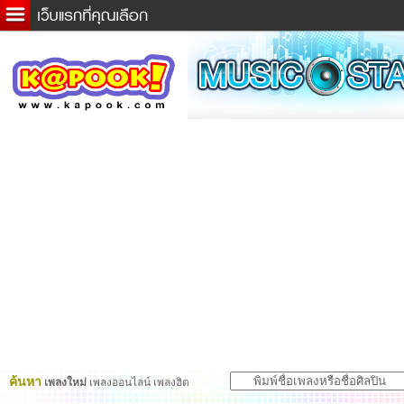
ข่าวด่วน
ละคร
เกม
ตรวจหวย
ดูดวง
ผู้ชาย
แวะชิมแวะพัก
dictionary
Twitter
ค้นหา
เพลงใหม่
เพลงออนไลน์ เพลงฮิต