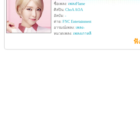
ชื่อเพลง:
เพลงFlame
ศิลปิน:
ChoA AOA
อัลบัม:
-
ค่าย:
FNC Entertainment
อารมณ์เพลง:
เพลง-
หมวดเพลง:
เพลงเกาหลี
ฟั