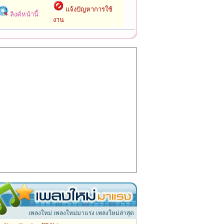
แจ้งปัญหาการใช้
ลิงค์หน้านี้
งาน
เพลงใหม่ เพลงใหม่มาแรง เพลงใหม่ล่าสุด