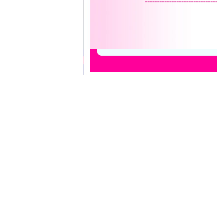
-----------------------------