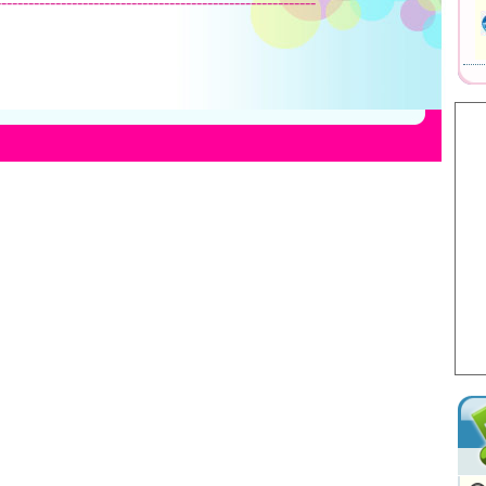
-----------------------------------------------------------