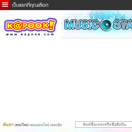
ข่าวด่วน
ละคร
เกม
ตรวจหวย
ดูดวง
ผู้ชาย
แวะชิมแวะพัก
dictionary
Twitter
ค้นหา
เพลงใหม่
เพลงออนไลน์ เพลงฮิต