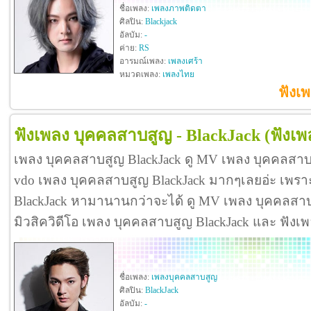
ชื่อเพลง:
เพลงภาพติดตา
ศิลปิน:
Blackjack
อัลบัม:
-
ค่าย:
RS
อารมณ์เพลง:
เพลงเศร้า
หมวดเพลง:
เพลงไทย
ฟังเ
ฟังเพลง บุคคลสาบสูญ - BlackJack
(ฟังเ
เพลง บุคคลสาบสูญ BlackJack ดู MV เพลง บุคคลสาบ
vdo เพลง บุคคลสาบสูญ BlackJack มากๆเลยอ่ะ เพ
BlackJack หามานานกว่าจะได้ ดู MV เพลง บุคคลสาบสูญ 
มิวสิควิดีโอ เพลง บุคคลสาบสูญ BlackJack และ ฟังเ
ชื่อเพลง:
เพลงบุคคลสาบสูญ
ศิลปิน:
BlackJack
อัลบัม:
-