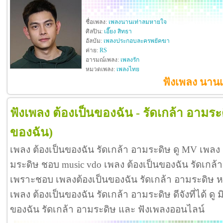
ชื่อเพลง:
เพลงนานเท่าลมหายใจ
ศิลปิน:
เอี๊ยง สิทธา
อัลบัม:
เพลงประกอบละครพยัคฆา
ค่าย:
RS
อารมณ์เพลง:
เพลงรัก
หมวดเพลง:
เพลงไทย
ฟังเพลง นานเ
ฟังเพลง ต้องเป็นของฉัน - รัดเกล้า อามระ
ของฉัน)
เพลง ต้องเป็นของฉัน รัดเกล้า อามระดิษ ดู MV เพลง 
มระดิษ ชอบ music vdo เพลง ต้องเป็นของฉัน รัดเกล้
เพราะชอบ เพลงต้องเป็นของฉัน รัดเกล้า อามระดิษ 
เพลง ต้องเป็นของฉัน รัดเกล้า อามระดิษ ดีจังที่ได้ ดู ม
ของฉัน รัดเกล้า อามระดิษ และ ฟังเพลงออนไลน์