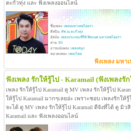
ตะกั่วทุ่ง และ ฟังเพลงออนไลน์
ชื่อเพลง:
เพลงมหาเทพไอยรา
ศิลปิน:
ทัช ณ ตะกั่วทุ่ง
อัลบัม:
เพลงประกอบซีรีส์ พิฆเนศ มหาเทพไอยรา
ค่าย:
RS
อารมณ์เพลง:
เพลงสนุก
หมวดเพลง:
เพลงไทย
ฟังเพลง มหาเท
ฟังเพลง รักให้รู้ไป - Karamail
(ฟังเพลงรักใ
เพลง รักให้รู้ไป Karamail ดู MV เพลง รักให้รู้ไป Kar
ให้รู้ไป Karamail มากๆเลยอ่ะ เพราะชอบ เพลงรักให้ร
จะได้ ดู MV เพลง รักให้รู้ไป Karamail ดีจังที่ได้ ดู มิวส
Karamail และ ฟังเพลงออนไลน์