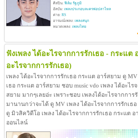
ศิลปิน:
ฟิล์ม รัฐภูมิ
อัลบัม:
เพลงประกอบละครพ่อปลาไหล
ค่าย:
RS
อารมณ์เพลง:
เพลงสนุก
หมวดเพลง:
เพลงไทย
ฟังเพลง ได้อะไรจากการรักเธอ - กระแต 
อะไรจากการรักเธอ)
เพลง ได้อะไรจากการรักเธอ กระแต อาร์สยาม ดู MV
เธอ กระแต อาร์สยาม ชอบ music vdo เพลง ได้อะไรจ
สยาม มากๆเลยอ่ะ เพราะชอบ เพลงได้อะไรจากการร
มานานกว่าจะได้ ดู MV เพลง ได้อะไรจากการรักเธอ กร
ดู มิวสิควิดีโอ เพลง ได้อะไรจากการรักเธอ กระแต อ
ออนไลน์