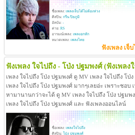
ชื่อเพลง:
เพลงเจ็บได้ไม่ต้องห่วง
ศิลปิน:
กรีน ปิยภูมิ
อัลบัม:
-
ค่าย:
RS
อารมณ์เพลง:
เพลงอกหัก
หมวดเพลง:
เพลงไทย
ฟังเพลง เจ็บไ
ฟังเพลง ใจไปถึง - โป่ง ปฐมพงศ์
(ฟังเพลงใ
เพลง ใจไปถึง โป่ง ปฐมพงศ์ ดู MV เพลง ใจไปถึง โป่
เพลง ใจไปถึง โป่ง ปฐมพงศ์ มากๆเลยอ่ะ เพราะชอบ เ
หามานานกว่าจะได้ ดู MV เพลง ใจไปถึง โป่ง ปฐมพงศ์ ดี
เพลง ใจไปถึง โป่ง ปฐมพงศ์ และ ฟังเพลงออนไลน์
ชื่อเพลง:
เพลงใจไปถึง
ศิลปิน:
โป่ง ปฐมพงศ์