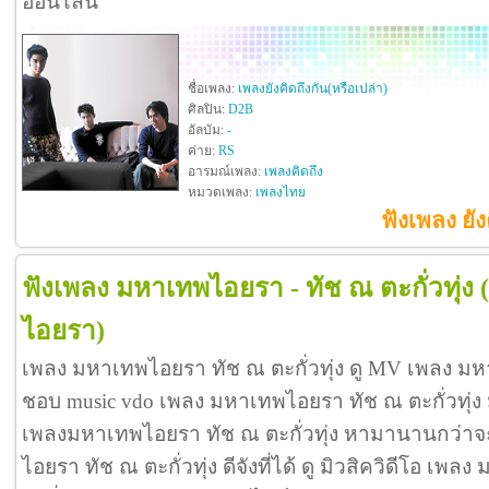
ออนไลน์
ชื่อเพลง:
เพลงยังคิดถึงกัน(หรือเปล่า)
ศิลปิน:
D2B
อัลบัม:
-
ค่าย:
RS
อารมณ์เพลง:
เพลงคิดถึง
หมวดเพลง:
เพลงไทย
ฟังเพลง ยัง
ฟังเพลง มหาเทพไอยรา - ทัช ณ ตะกั่วทุ่ง
ไอยรา)
เพลง มหาเทพไอยรา ทัช ณ ตะกั่วทุ่ง ดู MV เพลง มหา
ชอบ music vdo เพลง มหาเทพไอยรา ทัช ณ ตะกั่วทุ่
เพลงมหาเทพไอยรา ทัช ณ ตะกั่วทุ่ง หามานานกว่าจ
ไอยรา ทัช ณ ตะกั่วทุ่ง ดีจังที่ได้ ดู มิวสิควิดีโอ เ