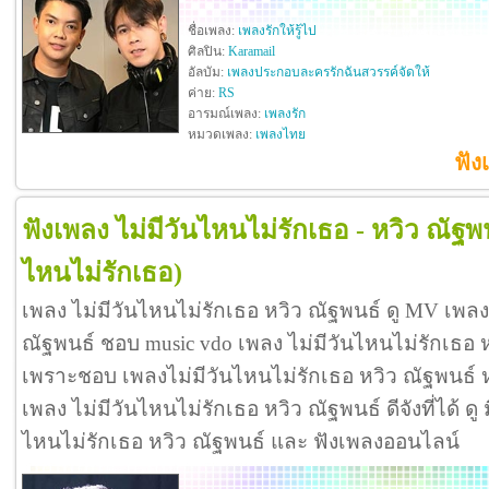
ชื่อเพลง:
เพลงรักให้รู้ไป
ศิลปิน:
Karamail
อัลบัม:
เพลงประกอบละครรักฉันสวรรค์จัดให้
ค่าย:
RS
อารมณ์เพลง:
เพลงรัก
หมวดเพลง:
เพลงไทย
ฟัง
ฟังเพลง ไม่มีวันไหนไม่รักเธอ - หวิว ณัฐพ
ไหนไม่รักเธอ)
เพลง ไม่มีวันไหนไม่รักเธอ หวิว ณัฐพนธ์ ดู MV เพลง
ณัฐพนธ์ ชอบ music vdo เพลง ไม่มีวันไหนไม่รักเธอ 
เพราะชอบ เพลงไม่มีวันไหนไม่รักเธอ หวิว ณัฐพนธ์
เพลง ไม่มีวันไหนไม่รักเธอ หวิว ณัฐพนธ์ ดีจังที่ได้ ดู 
ไหนไม่รักเธอ หวิว ณัฐพนธ์ และ ฟังเพลงออนไลน์