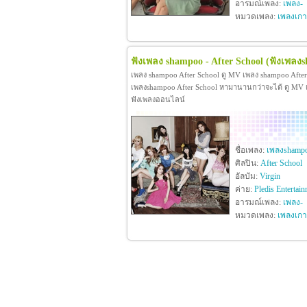
อารมณ์เพลง:
เพลง-
หมวดเพลง:
เพลงเกา
ฟังเพลง shampoo - After School
(ฟังเพลง
เพลง shampoo After School ดู MV เพลง shampoo Afte
เพลงshampoo After School หามานานกว่าจะได้ ดู MV เพลง
ฟังเพลงออนไลน์
ชื่อเพลง:
เพลงshamp
ศิลปิน:
After School
อัลบัม:
Virgin
ค่าย:
Pledis Entertai
อารมณ์เพลง:
เพลง-
หมวดเพลง:
เพลงเกา