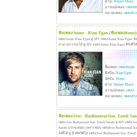
ค่าย:
Warner Music
อารมณ์เพลง:
เพลงสน
หมวดเพลง:
เพลงสา
ฟังเพลง home - Kian Egan
(ฟังเพลงhome)
เพลง home Kian Egan ดู MV เพลง home Kian Egan ช
มานานกว่าจะได้ ดู MV เพลง home Kian Egan ดีจังที่ได
ชื่อเพลง:
เพลงhome
ศิลปิน:
Kian Egan
อัลบัม:
Home
ค่าย:
Warner Music
อารมณ์เพลง:
เพลง-
หมวดเพลง:
เพลงสา
ฟังเพลง free - Rudimental feat. Emeli San
เพลง free Rudimental feat. Emeli Sande ดู MV เพลง fr
Sande มากๆเลยอ่ะ เพราะชอบ เพลงfree Rudimental feat
จังที่ได้ ดู มิวสิควิดีโอ เพลง free Rudimental feat. E