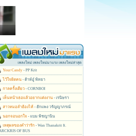
เพลงใหม่ เพลงใหม่มาแรง เพลงใหม่ล่าสุด
Your Candy
- PP Krit
ไว้ใจผิดคน
- ต้าห์อู๋ พิทยา
กาลครั้งเดียว
- CORNBOI
เห็นหน้าเธอแล้วอยากแต่งงาน
- เรนิษรา
สาวหมอลำฮ้องไห้
- ฮักแพง วรัญญาภรณ์
นอกจอนอกใจ
- แบม พิชญานิน
เหตุผลของคำว่ารัก
- Wan Thanakrit ft.
RCKRIS OF BUS