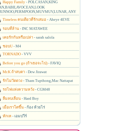
Happy Family
- POLCASAN,KING
N,BABII,AVOCEAN,LOOK
UNNOO,PERMPOON,MUVMUV,LUNAR, ANY
Timeless คนเดียวที่รักเสมอ
- Aheye 4EVE
รอบที่ล้าน
- INC MATAWEE
เคยรักกันหรือเปล่า
- sarah salola
ชอบU
- M4
TORNADO
- VVV
Before you go (ถ้าเธอจะไป)
- FAVIQ
Mr.K ถ้าสบตา
- Dew Jirawat
รักไม่วัดดวง
- Tham Tupthong,Mac Nattapat
รถไฟแห่งความหวัง
- CGM48
ลืมลบเลือน
- Hard Boy
เมื่อเราโตขึ้น
- ก้อง ห้วยไร่
หักเห
- เอมปวีร์