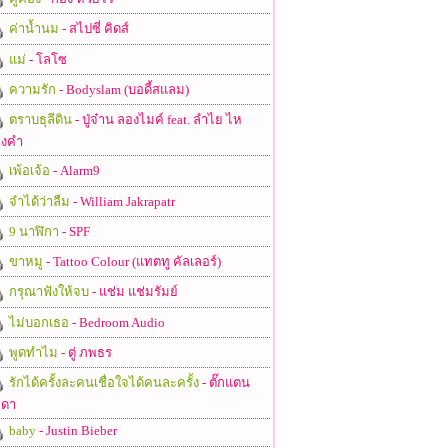
ค่าน้ำนม
- สไปซี่ คิดส์
แม่
- โลโซ
ความรัก
- Bodyslam (บอดี้สแลม)
ตราบธุลีดิน
- ปู่จ๋าน ลองไมค์ feat. ลำไย ไห
งคำ
เพ้อเจ้อ
- Alarm9
จำได้ว่าลืม
- William Jakrapatr
9 นาฬิกา
- SPF
ขาหมู
- Tattoo Colour (แทตทู คัลเลอร์)
กรุณาฟังให้จบ
- แช่ม แช่มรัมย์
ไม่บอกเธอ
- Bedroom Audio
พูดทำไม
- ตู่ ภพธร
รักได้ครั้งละคนเชื่อใจได้คนละครั้ง
- ตั๊กแตน
ดา
baby
- Justin Bieber