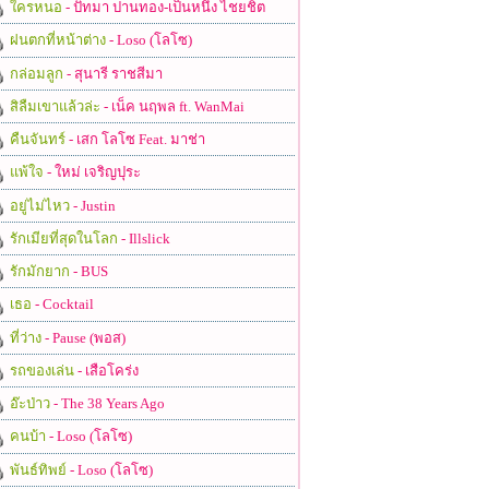
ใครหนอ
- ปัทมา ปานทอง-เป็นหนึ่ง ไชยชิต
ฝนตกที่หน้าต่าง
- Loso (โลโซ)
กล่อมลูก
- สุนารี ราชสีมา
สิลืมเขาแล้วล่ะ
- เน็ค นฤพล ft. WanMai
คืนจันทร์
- เสก โลโซ Feat. มาช่า
แพ้ใจ
- ใหม่ เจริญปุระ
อยู่ไม่ไหว
- Justin
รักเมียที่สุดในโลก
- Illslick
รักมักยาก
- BUS
เธอ
- Cocktail
ที่ว่าง
- Pause (พอส)
รถของเล่น
- เสือโคร่ง
อ๊ะป่าว
- The 38 Years Ago
คนบ้า
- Loso (โลโซ)
พันธ์ทิพย์
- Loso (โลโซ)