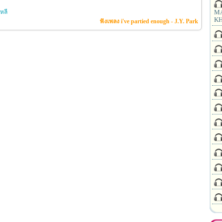
หลี
MA
KH
ฟังเพลง i've partied enough - J.Y. Park