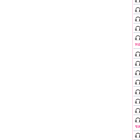
ทอ
ชล