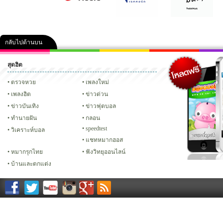
กลับไปด้านบน
สุดฮิต
คลิป
ภาพ
ปฏิทิน 2556
เฟซบุ๊ก
ทวิต
Glitter
ตรวจหวย
เพลงใหม่
เพลงฮิต
ข่าวด่วน
ข่าวบันเทิง
ข่าวฟุตบอล
ทํานายฝัน
กลอน
speedtest
วิเคราะห์บอล
แชทหมากฮอส
หมากรุกไทย
ฟังวิทยุออนไลน์
บ้านและตกแต่ง