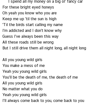
I spend all my money on a big ol' fancy car
For these bright eyed honeys
Oh yeah you know who you are
Keep me up 'til the sun is high
'Til the birds start calling my name
I'm addicted and I don't know why
Guess I've always been this way
All these roads still be wrong
But I still drive them all night long, all night long
All you young wild girls
You make a mess of me
Yeah you young wild girls
You'll be the death of me, the death of me
All you young wild girls
No matter what you do
Yeah you young wild girls
I'll always come back to you, come back to you