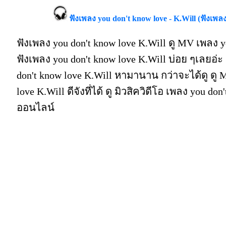
ฟังเพลง you don't know love - K.Will (ฟังเพล
ฟังเพลง you don't know love K.Will ดู MV เพลง y
ฟังเพลง you don't know love K.Will บ่อย ๆเลยอ
don't know love K.Will หามานาน กว่าจะได้ดู ดู 
love K.Will ดีจังที่ได้ ดู มิวสิควิดีโอ เพลง you do
ออนไลน์