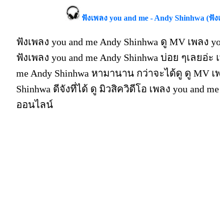
ฟังเพลง you and me - Andy Shinhwa (ฟั
ฟังเพลง you and me Andy Shinhwa ดู MV เพลง y
ฟังเพลง you and me Andy Shinhwa บ่อย ๆเลยอ่ะ
me Andy Shinhwa หามานาน กว่าจะได้ดู ดู MV เ
Shinhwa ดีจังที่ได้ ดู มิวสิควิดีโอ เพลง you and 
ออนไลน์