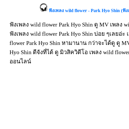
ฟังเพลง wild flower - Park Hyo Shin (ฟัง
ฟังเพลง wild flower Park Hyo Shin ดู MV เพลง wi
ฟังเพลง wild flower Park Hyo Shin บ่อย ๆเลยอ่
flower Park Hyo Shin หามานาน กว่าจะได้ดู ดู MV
Hyo Shin ดีจังที่ได้ ดู มิวสิควิดีโอ เพลง wild flo
ออนไลน์