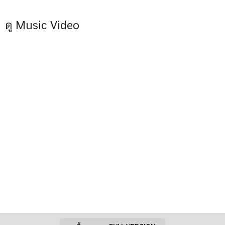
ดู Music Video