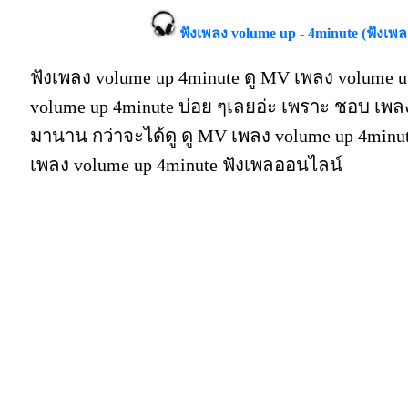
ฟังเพลง volume up - 4minute (ฟังเพ
ฟังเพลง volume up 4minute ดู MV เพลง volume u
volume up 4minute บ่อย ๆเลยอ่ะ เพราะ ชอบ เพล
มานาน กว่าจะได้ดู ดู MV เพลง volume up 4minute ดี
เพลง volume up 4minute ฟังเพลออนไลน์