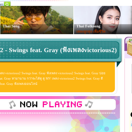
Thai Song
Thai Folksong
เพลงไทย
เพลงลูกทุ่ง-เพื่อชีวิต
2 - Swings feat. Gray (ฟังเพลงvictorious2)
พลง victorious2 Swings feat. Gray ฟังเพลง victorious2 Swings feat. Gray บ่อย
t. Gray หามานาน กว่าจะได้ดู ดู MV เพลง victorious2 Swings feat. Gray ดี
gs feat. Gray ฟังเพลงออนไลน์