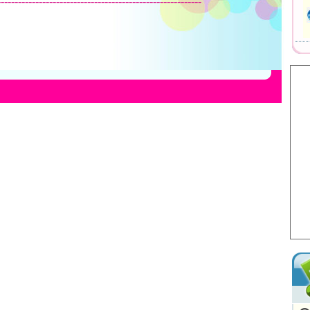
-----------------------------------------------------------