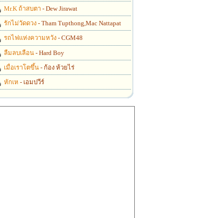
Mr.K ถ้าสบตา
- Dew Jirawat
รักไม่วัดดวง
- Tham Tupthong,Mac Nattapat
รถไฟแห่งความหวัง
- CGM48
ลืมลบเลือน
- Hard Boy
เมื่อเราโตขึ้น
- ก้อง ห้วยไร่
หักเห
- เอมปวีร์