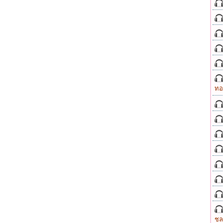
ทอ
ชล