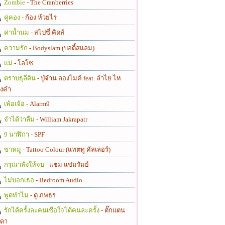
Zombie
- The Cranberries
คู่คอง
- ก้อง ห้วยไร่
ค่าน้ำนม
- สไปซี่ คิดส์
ความรัก
- Bodyslam (บอดี้สแลม)
แม่
- โลโซ
ตราบธุลีดิน
- ปู่จ๋าน ลองไมค์ feat. ลำไย ไห
งคำ
เพ้อเจ้อ
- Alarm9
จำได้ว่าลืม
- William Jakrapatr
9 นาฬิกา
- SPF
ขาหมู
- Tattoo Colour (แทตทู คัลเลอร์)
กรุณาฟังให้จบ
- แช่ม แช่มรัมย์
ไม่บอกเธอ
- Bedroom Audio
พูดทำไม
- ตู่ ภพธร
รักได้ครั้งละคนเชื่อใจได้คนละครั้ง
- ตั๊กแตน
ดา