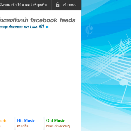
มัครสมาชิก ได้มากกว่าที่คุณคิด
เข้าระบบ
เข้าระบบด้วย User Kapook
ดูทีวี
ฟังวิทยุออนไลน์
Email
Glitter
Password
แม่และเด็ก
สัตว์เลี้ยง
่ง
ท่องเที่ยว
การศึกษา
เข้าระบบด้วย Facebook
Facebook
usic
Hit Music
Old Music
่
เพลงฮิต
เพลงเก่าเพราะๆ