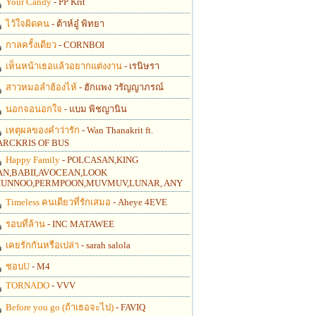
Your Candy
- PP Krit
ไว้ใจผิดคน
- ต้าห์อู๋ พิทยา
กาลครั้งเดียว
- CORNBOI
เห็นหน้าเธอแล้วอยากแต่งงาน
- เรนิษรา
สาวหมอลำฮ้องไห้
- ฮักแพง วรัญญาภรณ์
นอกจอนอกใจ
- แบม พิชญานิน
เหตุผลของคำว่ารัก
- Wan Thanakrit ft.
RCKRIS OF BUS
Happy Family
- POLCASAN,KING
N,BABII,AVOCEAN,LOOK
UNNOO,PERMPOON,MUVMUV,LUNAR, ANY
Timeless คนเดียวที่รักเสมอ
- Aheye 4EVE
รอบที่ล้าน
- INC MATAWEE
เคยรักกันหรือเปล่า
- sarah salola
ชอบU
- M4
TORNADO
- VVV
Before you go (ถ้าเธอจะไป)
- FAVIQ