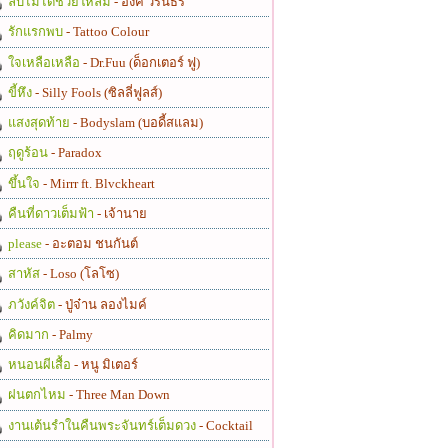
ลบไม่ได้ช่วยให้ลืม
- อิ้งค์ วรันธร
รักแรกพบ
- Tattoo Colour
ใจเหลือเหลือ
- Dr.Fuu (ด็อกเตอร์ ฟู)
ขี้หึง
- Silly Fools (ซิลลี่ฟูลส์)
แสงสุดท้าย
- Bodyslam (บอดี้สแลม)
ฤดูร้อน
- Paradox
ขึ้นใจ
- Mirrr ft. Blvckheart
คืนที่ดาวเต็มฟ้า
- เจ้านาย
please
- อะตอม ชนกันต์
สาหัส
- Loso (โลโซ)
ภวังค์จิต
- ปู่จ๋าน ลองไมค์
คิดมาก
- Palmy
หนอนผีเสื้อ
- หนู มิเตอร์
ฝนตกไหม
- Three Man Down
งานเต้นรำในคืนพระจันทร์เต็มดวง
- Cocktail