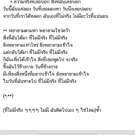
* ความจริงที่เธอบอก สิ่งที่ฉันเคยบอก
วันนี้ฉันแค่ลอง วันที่เธอมองหา วันนึงเธอปลอบ
จากวันที่เราได้หลอก ฉันเองที่ไม่จริง ไม่มีอะไรที่แน่นอน
** พยายามตามหา พยายามไขว่คว้า
สิ่งที่ฉันได้มา ที่ไม่มีจริง ที่ไม่มีจริง
ยิ่งพยายามเท่าไหร่ ยิ่งพยายามเข้าใจ
แต่กลับได้มา ที่ไม่มีจริง ที่ไม่มีจริง
ก็ฉันเพิ่งได้เข้าใจ สิ่งที่เธอพูดไป จะจริง
ทิ้งฉันไว้ข้างกาย วันที่ข้างกาย
มีเพียงสิ่งหนึ่งที่อยากเข้าใจ ยังพยายามเข้าใจ
ในวันที่ฉันหายไป ที่ไม่มีจริง ที่ไม่มีจริง
(*,**)
(ที่ไม่มีจริง ๆๆๆๆ ไม่มี ฉันคิดไปเอง ๆ ใช่ไหม)ซ้ำ