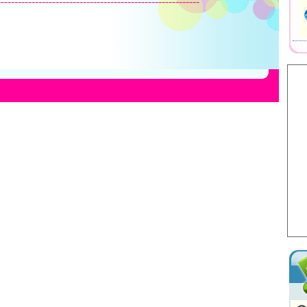
-----------------------------------------------------------