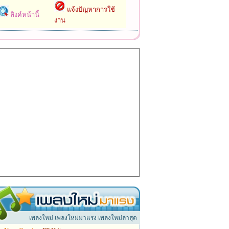
แจ้งปัญหาการใช้
ลิงค์หน้านี้
งาน
เพลงใหม่ เพลงใหม่มาแรง เพลงใหม่ล่าสุด