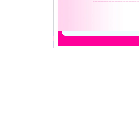
-----------------------------