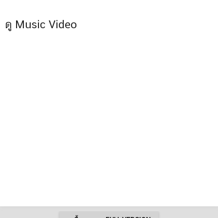
ดู Music Video