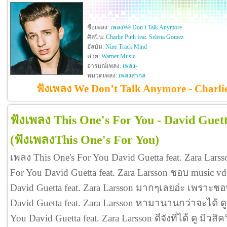
ชื่อเพลง:
เพลงWe Don’t Talk Anymore
ศิลปิน:
Charlie Puth feat. Selena Gomez
อัลบัม:
Nine Track Mind
ค่าย:
Warner Music
อารมณ์เพลง:
เพลง-
หมวดเพลง:
เพลงสากล
ฟังเพลง We Don’t Talk Anymore - Charlie
ฟังเพลง This One's For You - David Guett
(ฟังเพลงThis One's For You)
เพลง This One's For You David Guetta feat. Zara Lars
For You David Guetta feat. Zara Larsson ชอบ music v
David Guetta feat. Zara Larsson มากๆเลยอ่ะ เพราะชอ
David Guetta feat. Zara Larsson หามานานกว่าจะได้ ด
You David Guetta feat. Zara Larsson ดีจังที่ได้ ดู มิวสิ