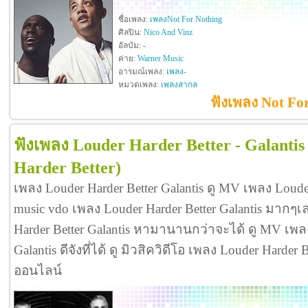
ชื่อเพลง:
เพลงNot For Nothing
ศิลปิน:
Nico And Vinz
อัลบัม:
-
ค่าย:
Warner Music
อารมณ์เพลง:
เพลง-
หมวดเพลง:
เพลงสากล
ฟังเพลง Not Fo
ฟังเพลง Louder Harder Better - Galantis
Harder Better)
เพลง Louder Harder Better Galantis ดู MV เพลง Loude
music vdo เพลง Louder Harder Better Galantis มาก
Harder Better Galantis หามานานกว่าจะได้ ดู MV เพลง
Galantis ดีจังที่ได้ ดู มิวสิควิดีโอ เพลง Louder Harder
ออนไลน์