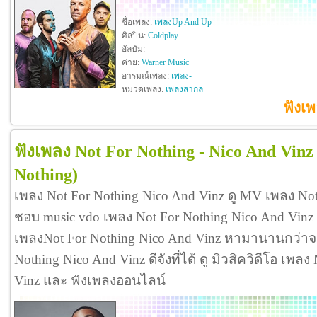
ชื่อเพลง:
เพลงUp And Up
ศิลปิน:
Coldplay
อัลบัม:
-
ค่าย:
Warner Music
อารมณ์เพลง:
เพลง-
หมวดเพลง:
เพลงสากล
ฟังเ
ฟังเพลง Not For Nothing - Nico And Vinz
Nothing)
เพลง Not For Nothing Nico And Vinz ดู MV เพลง Not
ชอบ music vdo เพลง Not For Nothing Nico And Vin
เพลงNot For Nothing Nico And Vinz หามานานกว่าจะ
Nothing Nico And Vinz ดีจังที่ได้ ดู มิวสิควิดีโอ เพล
Vinz และ ฟังเพลงออนไลน์