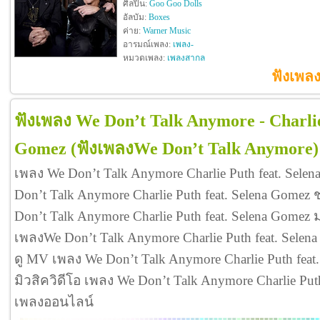
ศิลปิน:
Goo Goo Dolls
อัลบัม:
Boxes
ค่าย:
Warner Music
อารมณ์เพลง:
เพลง-
หมวดเพลง:
เพลงสากล
ฟังเพลง
ฟังเพลง We Don’t Talk Anymore - Charlie
Gomez
(ฟังเพลงWe Don’t Talk Anymore)
เพลง We Don’t Talk Anymore Charlie Puth feat. Sel
Don’t Talk Anymore Charlie Puth feat. Selena Gomez
Don’t Talk Anymore Charlie Puth feat. Selena Gome
เพลงWe Don’t Talk Anymore Charlie Puth feat. Sel
ดู MV เพลง We Don’t Talk Anymore Charlie Puth feat. S
มิวสิควิดีโอ เพลง We Don’t Talk Anymore Charlie Put
เพลงออนไลน์