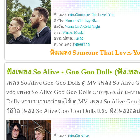
ชื่อเพลง:
เพลงSomeone That Loves You
ศิลปิน:
Honne With Izzy Bizu
อัลบัม:
Warm On A Cold Night
ค่าย:
Warner Music
อารมณ์เพลง:
เพลง-
หมวดเพลง:
เพลงสากล
ฟังเพลง Someone That Loves Yo
ฟังเพลง So Alive - Goo Goo Dolls
(ฟังเพล
เพลง So Alive Goo Goo Dolls ดู MV เพลง So Alive 
vdo เพลง So Alive Goo Goo Dolls มากๆเลยอ่ะ เพร
Dolls หามานานกว่าจะได้ ดู MV เพลง So Alive Goo Goo 
วิดีโอ เพลง So Alive Goo Goo Dolls และ ฟังเพลงออ
ชื่อเพลง:
เพลงSo Alive