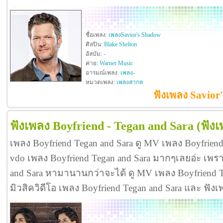
ชื่อเพลง:
เพลงSavior's Shadow
ศิลปิน:
Blake Shelton
อัลบัม:
-
ค่าย:
Warner Music
อารมณ์เพลง:
เพลง-
หมวดเพลง:
เพลงสากล
ฟังเพลง Savior
ฟังเพลง Boyfriend - Tegan and Sara
(ฟัง
เพลง Boyfriend Tegan and Sara ดู MV เพลง Boyfrien
vdo เพลง Boyfriend Tegan and Sara มากๆเลยอ่ะ เพ
and Sara หามานานกว่าจะได้ ดู MV เพลง Boyfriend Tega
มิวสิควิดีโอ เพลง Boyfriend Tegan and Sara และ ฟั