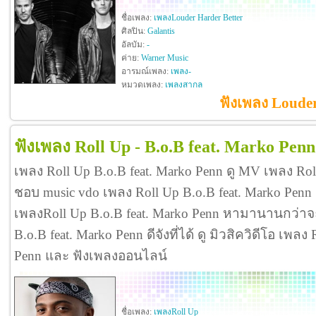
ชื่อเพลง:
เพลงLouder Harder Better
ศิลปิน:
Galantis
อัลบัม:
-
ค่าย:
Warner Music
อารมณ์เพลง:
เพลง-
หมวดเพลง:
เพลงสากล
ฟังเพลง Louder
ฟังเพลง Roll Up - B.o.B feat. Marko Penn
เพลง Roll Up B.o.B feat. Marko Penn ดู MV เพลง Rol
ชอบ music vdo เพลง Roll Up B.o.B feat. Marko Pe
เพลงRoll Up B.o.B feat. Marko Penn หามานานกว่าจะ
B.o.B feat. Marko Penn ดีจังที่ได้ ดู มิวสิควิดีโอ เพลง
Penn และ ฟังเพลงออนไลน์
ชื่อเพลง:
เพลงRoll Up