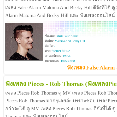
เพลง False Alarm Matoma And Becky Hill ดีจังที่ได้ ดู 
Alarm Matoma And Becky Hill และ ฟังเพลงออนไลน์
ชื่อเพลง:
เพลงFalse Alarm
ศิลปิน:
Matoma And Becky Hill
อัลบัม:
-
ค่าย:
Warner Music
อารมณ์เพลง:
เพลง-
หมวดเพลง:
เพลงสากล
ฟังเพลง False Alarm
ฟังเพลง Pieces - Rob Thomas
(ฟังเพลงPie
เพลง Pieces Rob Thomas ดู MV เพลง Pieces Rob Th
Pieces Rob Thomas มากๆเลยอ่ะ เพราะชอบ เพลงPie
กว่าจะได้ ดู MV เพลง Pieces Rob Thomas ดีจังที่ได้ ดู
Thomas และ ฟังเพลงออนไลน์