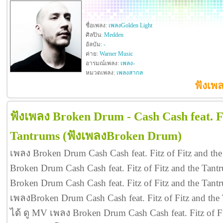
ชื่อเพลง:
เพลงGolden Light
ศิลปิน:
Medden
อัลบัม:
-
ค่าย:
Warner Music
อารมณ์เพลง:
เพลง-
หมวดเพลง:
เพลงสากล
ฟังเพ
ฟังเพลง Broken Drum - Cash Cash feat. Fi
Tantrums
(ฟังเพลงBroken Drum)
เพลง Broken Drum Cash Cash feat. Fitz of Fitz and t
Broken Drum Cash Cash feat. Fitz of Fitz and the Ta
Broken Drum Cash Cash feat. Fitz of Fitz and the T
เพลงBroken Drum Cash Cash feat. Fitz of Fitz and 
ได้ ดู MV เพลง Broken Drum Cash Cash feat. Fitz of Fit