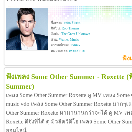
ชื่อเพลง:
เพลงPieces
ศิลปิน:
Rob Thomas
อัลบัม:
The Great Unknown
ค่าย:
Warner Music
อารมณ์เพลง:
เพลง-
หมวดเพลง:
เพลงสากล
ฟัง
ฟังเพลง Some Other Summer - Roxette
(
Summer)
เพลง Some Other Summer Roxette ดู MV เพลง Some 
music vdo เพลง Some Other Summer Roxette มากๆเ
Other Summer Roxette หามานานกว่าจะได้ ดู MV เพ
Roxette ดีจังที่ได้ ดู มิวสิควิดีโอ เพลง Some Other 
ออนไลน์