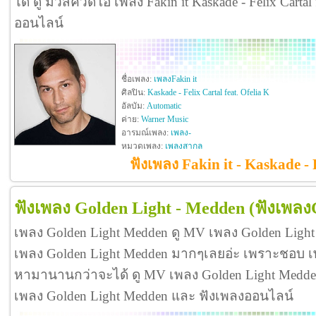
ได้ ดู มิวสิควิดีโอ เพลง Fakin it Kaskade - Felix Carta
ออนไลน์
ชื่อเพลง:
เพลงFakin it
ศิลปิน:
Kaskade - Felix Cartal feat. Ofelia K
อัลบัม:
Automatic
ค่าย:
Warner Music
อารมณ์เพลง:
เพลง-
หมวดเพลง:
เพลงสากล
ฟังเพลง Fakin it - Kaskade - 
ฟังเพลง Golden Light - Medden
(ฟังเพลง
เพลง Golden Light Medden ดู MV เพลง Golden Ligh
เพลง Golden Light Medden มากๆเลยอ่ะ เพราะชอบ เ
หามานานกว่าจะได้ ดู MV เพลง Golden Light Medden ดีจ
เพลง Golden Light Medden และ ฟังเพลงออนไลน์