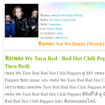
ชื่อเพลง:
เพลงAre We Ready (Wreck)
ศิลปิน:
Two Door Cinema Club
อัลบัม:
Gameshow
ค่าย:
Warner Music
อารมณ์เพลง:
เพลง-
หมวดเพลง:
เพลงสากล
ฟังเพลง Are We Ready (Wreck)
ฟังเพลง We Turn Red - Red Hot Chili Pe
Turn Red)
เพลง We Turn Red Red Hot Chili Peppers ดู MV เพลง
Peppers ชอบ music vdo เพลง We Turn Red Red Hot Ch
เพราะชอบ เพลงWe Turn Red Red Hot Chili Peppers
เพลง We Turn Red Red Hot Chili Peppers ดีจังที่ได้ ดู
Red Red Hot Chili Peppers และ ฟังเพลงออนไลน์