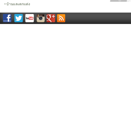
บ้านและตกแต่ง