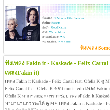
ชื่อเพลง:
เพลงSome Other Summer
ศิลปิน:
Roxette
อัลบัม:
Good Karma
ค่าย:
Warner Music
อารมณ์เพลง:
เพลง-
หมวดเพลง:
เพลงสากล
ฟังเพลง Some
ฟังเพลง Fakin it - Kaskade - Felix Cartal 
เพลงFakin it)
เพลง Fakin it Kaskade - Felix Cartal feat. Ofelia K ดู
Felix Cartal feat. Ofelia K ชอบ music vdo เพลง Fakin it
Ofelia K มากๆเลยอ่ะ เพราะชอบ เพลงFakin it Kaskade - 
หามานานกว่าจะได้ ดู MV เพลง Fakin it Kaskade - Felix C