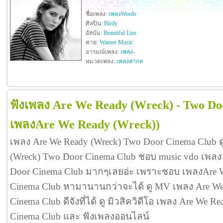
ชื่อเพลง:
เพลงWords
ศิลปิน:
Birdy
อัลบัม:
Beautiful Lies
ค่าย:
Warner Music
อารมณ์เพลง:
เพลง-
หมวดเพลง:
เพลงสากล
ฟังเพลง Are We Ready (Wreck) - Two D
เพลงAre We Ready (Wreck))
เพลง Are We Ready (Wreck) Two Door Cinema Club 
(Wreck) Two Door Cinema Club ชอบ music vdo เพลง
Door Cinema Club มากๆเลยอ่ะ เพราะชอบ เพลงAre W
Cinema Club หามานานกว่าจะได้ ดู MV เพลง Are We
Cinema Club ดีจังที่ได้ ดู มิวสิควิดีโอ เพลง Are We 
Cinema Club และ ฟังเพลงออนไลน์