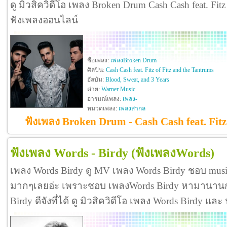
ดู มิวสิควิดีโอ เพลง Broken Drum Cash Cash feat. Fitz
ฟังเพลงออนไลน์
ชื่อเพลง:
เพลงBroken Drum
ศิลปิน:
Cash Cash feat. Fitz of Fitz and the Tantrums
อัลบัม:
Blood, Sweat, and 3 Years
ค่าย:
Warner Music
อารมณ์เพลง:
เพลง-
หมวดเพลง:
เพลงสากล
ฟังเพลง Broken Drum - Cash Cash feat. Fitz
ฟังเพลง Words - Birdy
(ฟังเพลงWords)
เพลง Words Birdy ดู MV เพลง Words Birdy ชอบ musi
มากๆเลยอ่ะ เพราะชอบ เพลงWords Birdy หามานานกว
Birdy ดีจังที่ได้ ดู มิวสิควิดีโอ เพลง Words Birdy แ