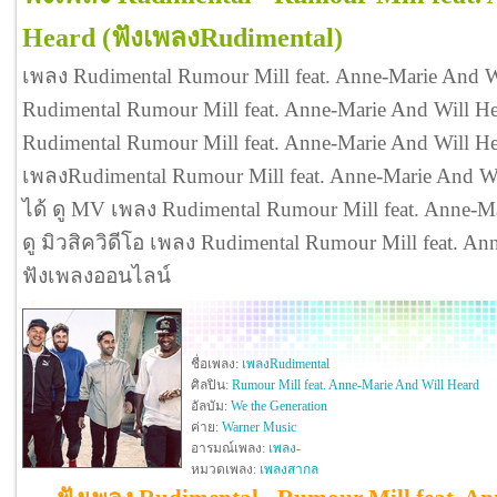
Heard
(ฟังเพลงRudimental)
เพลง Rudimental Rumour Mill feat. Anne-Marie And W
Rudimental Rumour Mill feat. Anne-Marie And Will 
Rudimental Rumour Mill feat. Anne-Marie And Will
เพลงRudimental Rumour Mill feat. Anne-Marie And 
ได้ ดู MV เพลง Rudimental Rumour Mill feat. Anne-Mari
ดู มิวสิควิดีโอ เพลง Rudimental Rumour Mill feat. A
ฟังเพลงออนไลน์
ชื่อเพลง:
เพลงRudimental
ศิลปิน:
Rumour Mill feat. Anne-Marie And Will Heard
อัลบัม:
We the Generation
ค่าย:
Warner Music
อารมณ์เพลง:
เพลง-
หมวดเพลง:
เพลงสากล