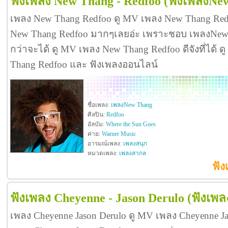
ฟังเพลง New Thang - Redfoo
(ฟังเพลงNe
เพลง New Thang Redfoo ดู MV เพลง New Thang Red
New Thang Redfoo มากๆเลยอ่ะ เพราะชอบ เพลงNe
กว่าจะได้ ดู MV เพลง New Thang Redfoo ดีจังที่ได้ ดู
Thang Redfoo และ ฟังเพลงออนไลน์
ชื่อเพลง:
เพลงNew Thang
ศิลปิน:
Redfoo
อัลบัม:
Where the Sun Goes
ค่าย:
Warner Music
อารมณ์เพลง:
เพลงสนุก
หมวดเพลง:
เพลงสากล
ฟัง
ฟังเพลง Cheyenne - Jason Derulo
(ฟังเพ
เพลง Cheyenne Jason Derulo ดู MV เพลง Cheyenne J