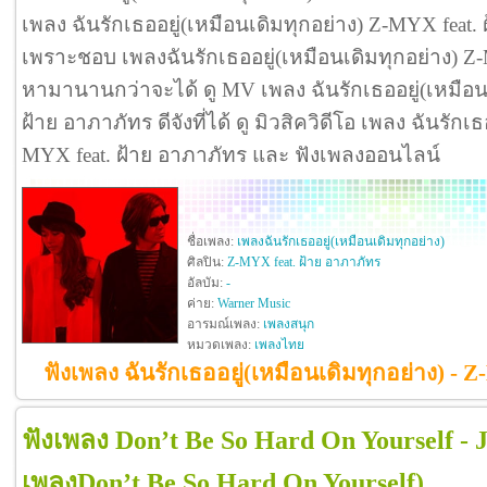
เพลง ฉันรักเธออยู่(เหมือนเดิมทุกอย่าง) Z-MYX feat
เพราะชอบ เพลงฉันรักเธออยู่(เหมือนเดิมทุกอย่าง) Z
หามานานกว่าจะได้ ดู MV เพลง ฉันรักเธออยู่(เหมือน
ฝ้าย อาภาภัทร ดีจังที่ได้ ดู มิวสิควิดีโอ เพลง ฉันรักเ
MYX feat. ฝ้าย อาภาภัทร และ ฟังเพลงออนไลน์
ชื่อเพลง:
เพลงฉันรักเธออยู่(เหมือนเดิมทุกอย่าง)
ศิลปิน:
Z-MYX feat. ฝ้าย อาภาภัทร
อัลบัม:
-
ค่าย:
Warner Music
อารมณ์เพลง:
เพลงสนุก
หมวดเพลง:
เพลงไทย
ฟังเพลง ฉันรักเธออยู่(เหมือนเดิมทุกอย่าง) - 
ฟังเพลง Don’t Be So Hard On Yourself - 
เพลงDon’t Be So Hard On Yourself)