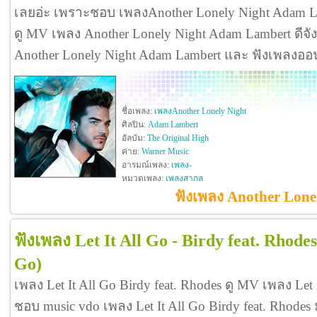
เลยอ่ะ เพราะชอบ เพลงAnother Lonely Night Adam 
ดู MV เพลง Another Lonely Night Adam Lambert ดีจังที
Another Lonely Night Adam Lambert และ ฟังเพลงออ
ชื่อเพลง:
เพลงAnother Lonely Night
ศิลปิน:
Adam Lambert
อัลบัม:
The Original High
ค่าย:
Warner Music
อารมณ์เพลง:
เพลง-
หมวดเพลง:
เพลงสากล
ฟังเพลง Another Lone
ฟังเพลง Let It All Go - Birdy feat. Rhodes
Go)
เพลง Let It All Go Birdy feat. Rhodes ดู MV เพลง Let 
ชอบ music vdo เพลง Let It All Go Birdy feat. Rhod