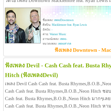
วิดีโอ เพลง Downtown Macklemore feat. Ryan Lewis
ชื่อเพลง:
เพลงDowntown
ศิลปิน:
Macklemore feat. Ryan Lewis
อัลบัม:
-
ค่าย:
Warner Music
อารมณ์เพลง:
เพลง-
หมวดเพลง:
เพลงสากล
ฟังเพลง Downtown - Mac
ฟังเพลง Devil - Cash Cash feat. Busta R
Hitch
(ฟังเพลงDevil)
เพลง Devil Cash Cash feat. Busta Rhymes,B.O.B.,Neo
Cash Cash feat. Busta Rhymes,B.O.B.,Neon Hitch ชอบ
Cash feat. Busta Rhymes,B.O.B.,Neon Hitch มากๆเล
Cash Cash feat. Busta Rhymes,B.O.B.,Neon Hitch ห