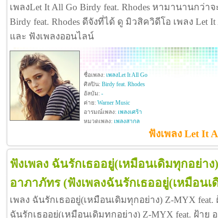
เพลงLet It All Go Birdy feat. Rhodes หามานานกว่าจะ
Birdy feat. Rhodes ดีจังที่ได้ ดู มิวสิควิดีโอ เพลง Let I
และ ฟังเพลงออนไลน์
ชื่อเพลง:
เพลงLet It All Go
ศิลปิน:
Birdy feat. Rhodes
อัลบัม:
-
ค่าย:
Warner Music
อารมณ์เพลง:
เพลงเศร้า
หมวดเพลง:
เพลงสากล
ฟังเพลง Let It A
ฟังเพลง ฉันรักเธออยู่(เหมือนเดิมทุกอย่าง
อาภาภัทร
(ฟังเพลงฉันรักเธออยู่(เหมือนเด
เพลง ฉันรักเธออยู่(เหมือนเดิมทุกอย่าง) Z-MYX feat
ฉันรักเธออยู่(เหมือนเดิมทุกอย่าง) Z-MYX feat. ฝ้าย