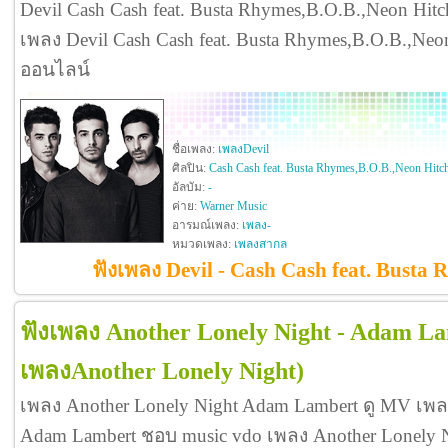
Devil Cash Cash feat. Busta Rhymes,B.O.B.,Neon Hitch ดี
เพลง Devil Cash Cash feat. Busta Rhymes,B.O.B.,Neo
ออนไลน์
ชื่อเพลง:
เพลงDevil
ศิลปิน:
Cash Cash feat. Busta Rhymes,B.O.B.,Neon Hitc
อัลบัม:
-
ค่าย:
Warner Music
อารมณ์เพลง:
เพลง-
หมวดเพลง:
เพลงสากล
ฟังเพลง Devil - Cash Cash feat. Busta
ฟังเพลง Another Lonely Night - Adam L
เพลงAnother Lonely Night)
เพลง Another Lonely Night Adam Lambert ดู MV เพล
Adam Lambert ชอบ music vdo เพลง Another Lonely 