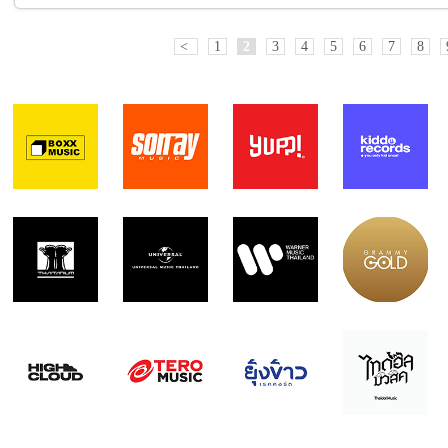
<
1
2
3
4
5
6
7
8