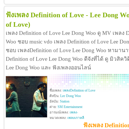
ฟังเพลง Definition of Love - Lee Dong W
of Love)
เพลง Definition of Love Lee Dong Woo ดู MV เพลง D
Woo ชอบ music vdo เพลง Definition of Love Lee D
ชอบ เพลงDefinition of Love Lee Dong Woo หามานา
Definition of Love Lee Dong Woo ดีจังที่ได้ ดู มิวสิคว
Lee Dong Woo และ ฟังเพลงออนไลน์
ชื่อเพลง:
เพลงDefinition of Love
ศิลปิน:
Lee Dong Woo
อัลบัม:
Station
ค่าย:
SM Entertainment
อารมณ์เพลง:
เพลง-
หมวดเพลง:
เพลงเกาหลี
ฟังเพลง Definiti