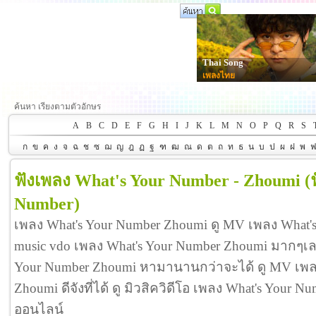
Thai Song
เพลงไทย
ค้นหา เรียงตามตัวอักษร
A
B
C
D
E
F
G
H
I
J
K
L
M
N
O
P
Q
R
S
ก
ข
ค
ง
จ
ฉ
ช
ซ
ฌ
ญ
ฎ
ฏ
ฐ
ฑ
ฒ
ณ
ด
ต
ถ
ท
ธ
น
บ
ป
ผ
ฝ
พ
ฟังเพลง What's Your Number - Zhoumi
(
Number)
เพลง What's Your Number Zhoumi ดู MV เพลง What
music vdo เพลง What's Your Number Zhoumi มากๆเ
Your Number Zhoumi หามานานกว่าจะได้ ดู MV เพล
Zhoumi ดีจังที่ได้ ดู มิวสิควิดีโอ เพลง What's Your
ออนไลน์