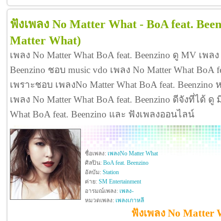
ฟังเพลง No Matter What - BoA feat. Bee
Matter What)
เพลง No Matter What BoA feat. Beenzino ดู MV เพลง 
Beenzino ชอบ music vdo เพลง No Matter What BoA f
เพราะชอบ เพลงNo Matter What BoA feat. Beenzino
เพลง No Matter What BoA feat. Beenzino ดีจังที่ได้ ดู 
What BoA feat. Beenzino และ ฟังเพลงออนไลน์
ชื่อเพลง:
เพลงNo Matter What
ศิลปิน:
BoA feat. Beenzino
อัลบัม:
Station
ค่าย:
SM Entertainment
อารมณ์เพลง:
เพลง-
หมวดเพลง:
เพลงเกาหลี
ฟังเพลง No Matter W