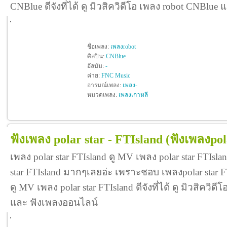
CNBlue ดีจังที่ได้ ดู มิวสิควิดีโอ เพลง robot CNBlu
ชื่อเพลง:
เพลงrobot
ศิลปิน:
CNBlue
อัลบัม:
-
ค่าย:
FNC Music
อารมณ์เพลง:
เพลง-
หมวดเพลง:
เพลงเกาหลี
ฟังเพลง polar star - FTIsland
(ฟังเพลงpol
เพลง polar star FTIsland ดู MV เพลง polar star FTIsl
star FTIsland มากๆเลยอ่ะ เพราะชอบ เพลงpolar star
ดู MV เพลง polar star FTIsland ดีจังที่ได้ ดู มิวสิควิดี
และ ฟังเพลงออนไลน์