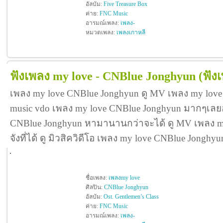
อัลบัม:
Five Treasure Box
ค่าย:
FNC Music
อารมณ์เพลง:
เพลง-
หมวดเพลง:
เพลงเกาหลี
ฟังเพลง my love - CNBlue Jonghyun
(ฟัง
เพลง my love CNBlue Jonghyun ดู MV เพลง my lov
music vdo เพลง my love CNBlue Jonghyun มากๆเลย
CNBlue Jonghyun หามานานกว่าจะได้ ดู MV เพลง my
จังที่ได้ ดู มิวสิควิดีโอ เพลง my love CNBlue Jongh
ชื่อเพลง:
เพลงmy love
ศิลปิน:
CNBlue Jonghyun
อัลบัม:
Ost. Gentlemen’s Class
ค่าย:
FNC Music
อารมณ์เพลง:
เพลง-