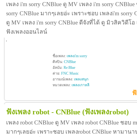
เพลง i'm sorry CNBlue ดู MV เพลง i'm sorry CNBlue
sorry CNBlue มากๆเลยอ่ะ เพราะชอบ เพลงi'm sorry
ดู MV เพลง i'm sorry CNBlue ดีจังที่ได้ ดู มิวสิควิดี
ฟังเพลงออนไลน์
ชื่อเพลง:
เพลงi'm sorry
ศิลปิน:
CNBlue
อัลบัม:
Re:Blue
ค่าย:
FNC Music
อารมณ์เพลง:
เพลงสนุก
หมวดเพลง:
เพลงเกาหลี
ฟ
ฟังเพลง robot - CNBlue
(ฟังเพลงrobot)
เพลง robot CNBlue ดู MV เพลง robot CNBlue ชอบ m
มากๆเลยอ่ะ เพราะชอบ เพลงrobot CNBlue หามานานก