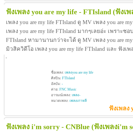
ฟังเพลง you are my life - FTIsland
(ฟังเพ
เพลง you are my life FTIsland ดู MV เพลง you are my
เพลง you are my life FTIsland มากๆเลยอ่ะ เพราะชอบ
FTIsland หามานานกว่าจะได้ ดู MV เพลง you are my life
มิวสิควิดีโอ เพลง you are my life FTIsland และ ฟัง
ชื่อเพลง:
เพลงyou are my life
ศิลปิน:
FTIsland
อัลบัม:
-
ค่าย:
FNC Music
อารมณ์เพลง:
เพลง-
หมวดเพลง:
เพลงเกาหลี
ฟังเพลง 
ฟังเพลง i'm sorry - CNBlue
(ฟังเพลงi'm s