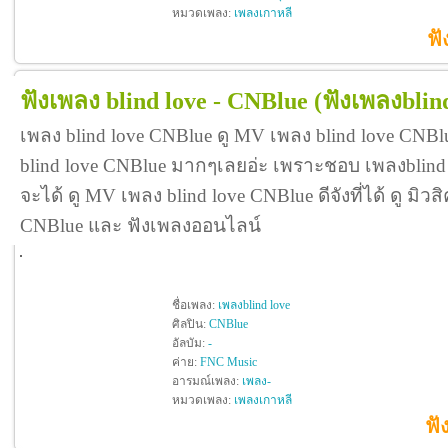
หมวดเพลง:
เพลงเกาหลี
ฟั
ฟังเพลง blind love - CNBlue
(ฟังเพลงblin
เพลง blind love CNBlue ดู MV เพลง blind love CNB
blind love CNBlue มากๆเลยอ่ะ เพราะชอบ เพลงblin
จะได้ ดู MV เพลง blind love CNBlue ดีจังที่ได้ ดู มิวส
CNBlue และ ฟังเพลงออนไลน์
ชื่อเพลง:
เพลงblind love
ศิลปิน:
CNBlue
อัลบัม:
-
ค่าย:
FNC Music
อารมณ์เพลง:
เพลง-
หมวดเพลง:
เพลงเกาหลี
ฟั