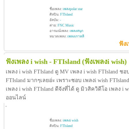
ชื่อเพลง:
เพลงpolar star
ศิลปิน:
FTIsland
อัลบัม:
-
ค่าย:
FNC Music
อารมณ์เพลง:
เพลงสนุก
หมวดเพลง:
เพลงเกาหลี
ฟัง
ฟังเพลง i wish - FTIsland
(ฟังเพลงi wish)
เพลง i wish FTIsland ดู MV เพลง i wish FTIsland ชอ
FTIsland มากๆเลยอ่ะ เพราะชอบ เพลงi wish FTIsla
เพลง i wish FTIsland ดีจังที่ได้ ดู มิวสิควิดีโอ เพลง 
ออนไลน์
ชื่อเพลง:
เพลงi wish
ศิลปิน:
FTIsland