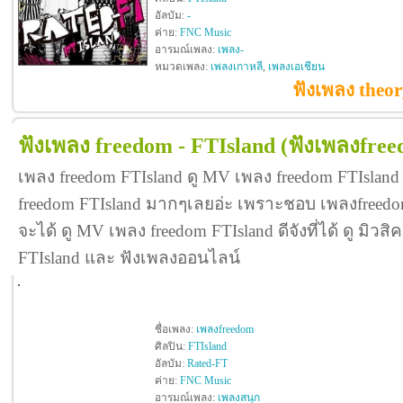
อัลบัม:
-
ค่าย:
FNC Music
อารมณ์เพลง:
เพลง-
หมวดเพลง:
เพลงเกาหลี
,
เพลงเอเชียน
ฟังเพลง theor
ฟังเพลง freedom - FTIsland
(ฟังเพลงfre
เพลง freedom FTIsland ดู MV เพลง freedom FTIslan
freedom FTIsland มากๆเลยอ่ะ เพราะชอบ เพลงfreed
จะได้ ดู MV เพลง freedom FTIsland ดีจังที่ได้ ดู มิวสิ
FTIsland และ ฟังเพลงออนไลน์
ชื่อเพลง:
เพลงfreedom
ศิลปิน:
FTIsland
อัลบัม:
Rated-FT
ค่าย:
FNC Music
อารมณ์เพลง:
เพลงสนุก