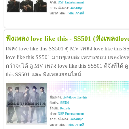
ค่าย:
DSP Entertainment
อารมณ์เพลง:
เพลงสนุก
หมวดเพลง:
เพลงเกาหลี
ฟังเพลง love like this - SS501
(ฟังเพลงlove
เพลง love like this SS501 ดู MV เพลง love like this
love like this SS501 มากๆเลยอ่ะ เพราะชอบ เพลงlov
กว่าจะได้ ดู MV เพลง love like this SS501 ดีจังที่ได้ ดู
this SS501 และ ฟังเพลงออนไลน์
ชื่อเพลง:
เพลงlove like this
ศิลปิน:
SS501
อัลบัม:
Rebirth
ค่าย:
DSP Entertainment
อารมณ์เพลง:
เพลงสนุก
หมวดเพลง:
เพลงเกาหลี