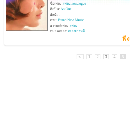
ชื่อเพลง:
เพลงmonologue
ศิลปิน:
As One
อัลบัม:
-
ค่าย:
Brand New Music
อารมณ์เพลง:
เพลง-
หมวดเพลง:
เพลงเกาหลี
ฟั
<
1
2
3
4
5