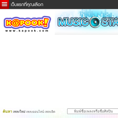
ข่าวด่วน
ละคร
เกม
ตรวจหวย
ดูดวง
ผู้ชาย
แวะชิมแวะพัก
dictionary
Twitter
ค้นหา
เพลงใหม่
เพลงออนไลน์ เพลงฮิต