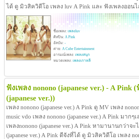
ได้ ดู มิวสิควิดีโอ เพลง luv A Pink และ ฟังเพลงออนไ
ชื่อเพลง:
เพลงluv
ศิลปิน:
A Pink
อัลบัม:
-
ค่าย:
A Cube Entertainment
อารมณ์เพลง:
เพลงสนุก
หมวดเพลง:
เพลงเกาหลี
ฟังเพลง nonono (japanese ver.) - A Pink
(
(japanese ver.))
เพลง nonono (japanese ver.) A Pink ดู MV เพลง nonon
music vdo เพลง nonono (japanese ver.) A Pink มากๆ
เพลงnonono (japanese ver.) A Pink หามานานกว่าจะไ
(japanese ver.) A Pink ดีจังที่ได้ ดู มิวสิควิดีโอ เพลง n