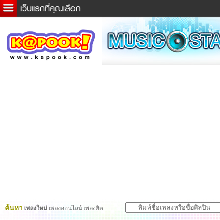
ข่าวด่วน
ละคร
เกม
ตรวจหวย
ดูดวง
ผู้ชาย
แวะชิมแวะพัก
dictionary
Twitter
ค้นหา
เพลงใหม่
เพลงออนไลน์ เพลงฮิต