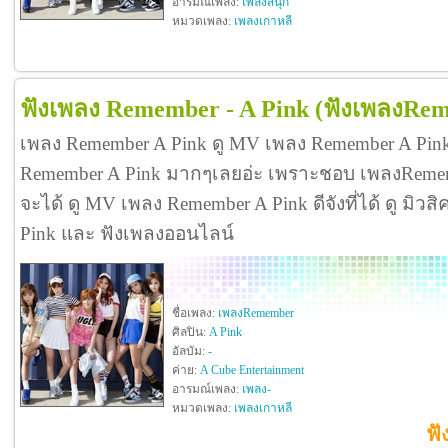
อารมณ์เพลง:
เพลงสนุก
หมวดเพลง:
เพลงเกาหลี
ฟังเพลง Remember - A Pink
(ฟังเพลงRe
เพลง Remember A Pink ดู MV เพลง Remember A Pin
Remember A Pink มากๆเลยอ่ะ เพราะชอบ เพลงReme
จะได้ ดู MV เพลง Remember A Pink ดีจังที่ได้ ดู มิว
Pink และ ฟังเพลงออนไลน์
ชื่อเพลง:
เพลงRemember
ศิลปิน:
A Pink
อัลบัม:
-
ค่าย:
A Cube Entertainment
อารมณ์เพลง:
เพลง-
หมวดเพลง:
เพลงเกาหลี
ฟั