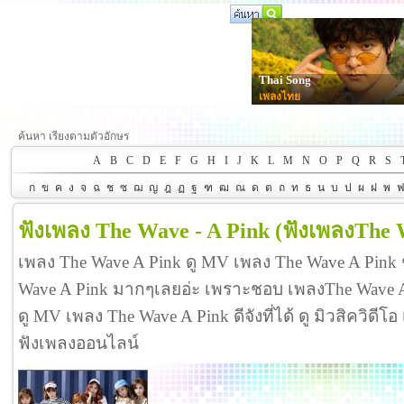
Thai Song
เพลงไทย
ค้นหา เรียงตามตัวอักษร
A
B
C
D
E
F
G
H
I
J
K
L
M
N
O
P
Q
R
S
ก
ข
ค
ง
จ
ฉ
ช
ซ
ฌ
ญ
ฎ
ฏ
ฐ
ฑ
ฒ
ณ
ด
ต
ถ
ท
ธ
น
บ
ป
ผ
ฝ
พ
ฟังเพลง The Wave - A Pink
(ฟังเพลงThe 
เพลง The Wave A Pink ดู MV เพลง The Wave A Pink
Wave A Pink มากๆเลยอ่ะ เพราะชอบ เพลงThe Wave 
ดู MV เพลง The Wave A Pink ดีจังที่ได้ ดู มิวสิควิดี
ฟังเพลงออนไลน์