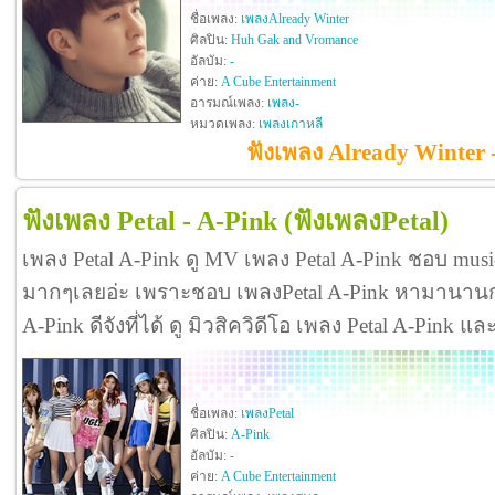
ชื่อเพลง:
เพลงAlready Winter
ศิลปิน:
Huh Gak and Vromance
อัลบัม:
-
ค่าย:
A Cube Entertainment
อารมณ์เพลง:
เพลง-
หมวดเพลง:
เพลงเกาหลี
ฟังเพลง Already Winter
ฟังเพลง Petal - A-Pink
(ฟังเพลงPetal)
เพลง Petal A-Pink ดู MV เพลง Petal A-Pink ชอบ musi
มากๆเลยอ่ะ เพราะชอบ เพลงPetal A-Pink หามานานกว
A-Pink ดีจังที่ได้ ดู มิวสิควิดีโอ เพลง Petal A-Pink 
ชื่อเพลง:
เพลงPetal
ศิลปิน:
A-Pink
อัลบัม:
-
ค่าย:
A Cube Entertainment