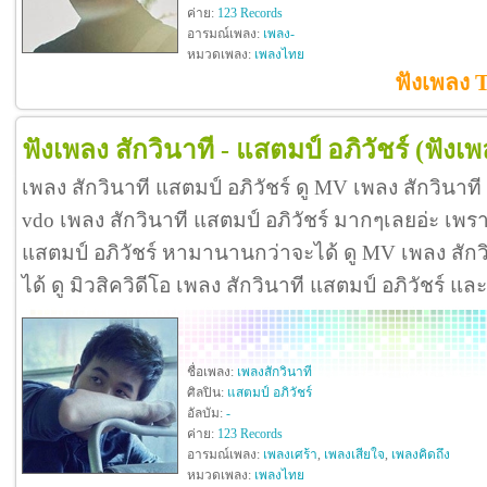
ค่าย:
123 Records
อารมณ์เพลง:
เพลง-
หมวดเพลง:
เพลงไทย
ฟังเพลง T
ฟังเพลง สักวินาที - แสตมป์ อภิวัชร์
(ฟังเพ
เพลง สักวินาที แสตมป์ อภิวัชร์ ดู MV เพลง สักวินาที
vdo เพลง สักวินาที แสตมป์ อภิวัชร์ มากๆเลยอ่ะ เพ
แสตมป์ อภิวัชร์ หามานานกว่าจะได้ ดู MV เพลง สักวินา
ได้ ดู มิวสิควิดีโอ เพลง สักวินาที แสตมป์ อภิวัชร์ แ
ชื่อเพลง:
เพลงสักวินาที
ศิลปิน:
แสตมป์ อภิวัชร์
อัลบัม:
-
ค่าย:
123 Records
อารมณ์เพลง:
เพลงเศร้า
,
เพลงเสียใจ
,
เพลงคิดถึง
หมวดเพลง:
เพลงไทย