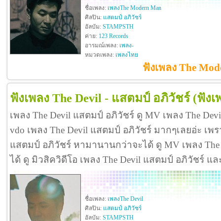
ชื่อเพลง:
เพลงThe Modern Man
ศิลปิน:
แสตมป์ อภิวัชร์
อัลบัม:
STAMPSTH
ค่าย:
123 Records
อารมณ์เพลง:
เพลง-
หมวดเพลง:
เพลงไทย
ฟังเพลง The Mode
ฟังเพลง The Devil - แสตมป์ อภิวัชร์
(ฟังเ
เพลง The Devil แสตมป์ อภิวัชร์ ดู MV เพลง The Devi
vdo เพลง The Devil แสตมป์ อภิวัชร์ มากๆเลยอ่ะ เพ
แสตมป์ อภิวัชร์ หามานานกว่าจะได้ ดู MV เพลง The Dev
ได้ ดู มิวสิควิดีโอ เพลง The Devil แสตมป์ อภิวัชร์ 
ชื่อเพลง:
เพลงThe Devil
ศิลปิน:
แสตมป์ อภิวัชร์
อัลบัม:
STAMPSTH