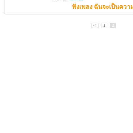
ฟังเพลง ฉันจะเป็นความ
<
1
2