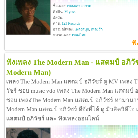
ชื่อเพลง:
เพลงเสาอากาศ
ศิลปิน:
M yoss
อัลบัม:
-
ค่าย:
123 Records
อารมณ์เพลง:
เพลงสนุก
,
เพลงรัก
หมวดเพลง:
เพลงไทย
ฟั
ฟังเพลง The Modern Man - แสตมป์ อภิวัช
Modern Man)
เพลง The Modern Man แสตมป์ อภิวัชร์ ดู MV เพลง 
วัชร์ ชอบ music vdo เพลง The Modern Man แสตมป์ อ
ชอบ เพลงThe Modern Man แสตมป์ อภิวัชร์ หามานาน
Modern Man แสตมป์ อภิวัชร์ ดีจังที่ได้ ดู มิวสิควิดี
แสตมป์ อภิวัชร์ และ ฟังเพลงออนไลน์