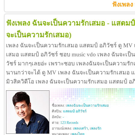
ฟังเพลง 
ฟังเพลง ฉันจะเป็นความรักเสมอ - แสตมป์ 
จะเป็นความรักเสมอ)
เพลง ฉันจะเป็นความรักเสมอ แสตมป์ อภิวัชร์ ดู MV
เสมอ แสตมป์ อภิวัชร์ ชอบ music vdo เพลง ฉันจะเป
วัชร์ มากๆเลยอ่ะ เพราะชอบ เพลงฉันจะเป็นความรัก
นานกว่าจะได้ ดู MV เพลง ฉันจะเป็นความรักเสมอ แสตมป์
มิวสิควิดีโอ เพลง ฉันจะเป็นความรักเสมอ แสตมป์ อภ
ชื่อเพลง:
เพลงฉันจะเป็นความรักเสมอ
ศิลปิน:
แสตมป์ อภิวัชร์
อัลบัม:
-
ค่าย:
123 Records
อารมณ์เพลง:
เพลงเศร้า
,
เพลงรัก
หมวดเพลง:
เพลงไทย