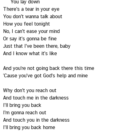
You lay down
There's a tear in your eye
You don't wanna talk about
How you feel tonight
No, I can't ease your mind
Or say it's gonna be fine
Just that I've been there, baby
And I know what it's like
And you're not going back there this time
‘Cause you've got God's help and mine
Why don't you reach out
And touch me in the darkness
I'll bring you back
I'm gonna reach out
And touch you in the darkness
I'll bring you back home