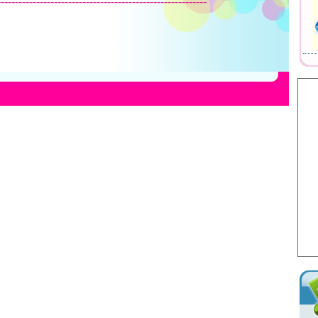
-----------------------------------------------------------