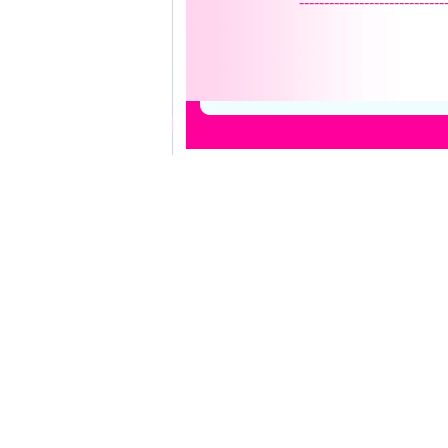
-----------------------------