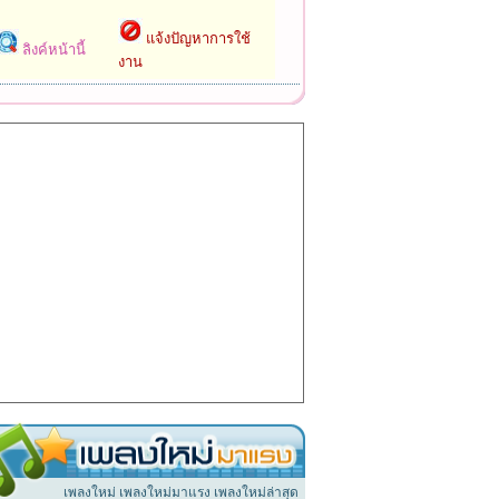
แจ้งปัญหาการใช้
ลิงค์หน้านี้
งาน
เพลงใหม่ เพลงใหม่มาแรง เพลงใหม่ล่าสุด