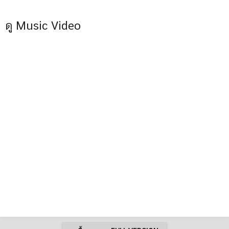
ดู Music Video