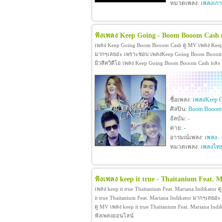
หมวดเพลง:
เพลงเกา
ฟังเพลง Keep Going - Boom Booom Cash
เพลง Keep Going Boom Booom Cash ดู MV เพลง Kee
มากๆเลยอ่ะ เพราะชอบ เพลงKeep Going Boom Booom Ca
มิวสิควิดีโอ เพลง Keep Going Boom Booom Cash และ
ชื่อเพลง:
เพลงKeep G
ศิลปิน:
Boom Booom
อัลบัม:
-
ค่าย:
-
อารมณ์เพลง:
เพลง-
หมวดเพลง:
เพลงไท
ฟังเพลง keep it true - Thaitanium Feat. 
เพลง keep it true Thaitanium Feat. Mariana Indikator 
it true Thaitanium Feat. Mariana Indikator มากๆเลยอ่
ดู MV เพลง keep it true Thaitanium Feat. Mariana Indikat
ฟังเพลงออนไลน์