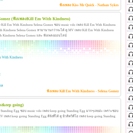
ฟังเพลง Kiss Me Quick - Nathan Sykes
 Gomez
(ฟังเพลงKill Em With Kindness)
 Kill Em With Kindness Selena Gomez ชอบ music vdo เพลง Kill Em With Kindness
h Kindness Selena Gomez หามานานกว่าจะได้ ดู MV เพลง Kill Em With Kindness
m With Kindness Selena Gomez และ ฟังเพลงออนไลน์
m With Kindness
c
กล
ฟังเพลง Kill Em With Kindness - Selena Gomez
ลงkeep going)
g Standing Egg ชอบ music vdo เพลง keep going Standing Egg มากๆเลยอ่ะ เพราะชอบ
พลง keep going Standing Egg ดีจังที่ได้ ดู มิวสิควิดีโอ เพลง keep going Standing