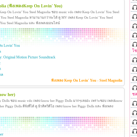
olia
(ฟังเพลงKeep On Lovin' You)
Keep On Lovin' You Steel Magnolia ชอบ music vdo เพลง Keep On Lovin' You Steel
You Steel Magnolia หามานานกว่าจะได้ ดู MV เพลง Keep On Lovin' You Steel
in' You Steel Magnolia และ ฟังเพลงออนไลน์
n Lovin' You
โ
a
y: Original Motion Picture Soundtrack
c
ก
กล
ฟังเพลง Keep On Lovin' You - Steel Magnolia
ชล
now her)
gy Dolls ชอบ music vdo เพลง know her Piggy Dolls มากๆเลยอ่ะ เพราะชอบ เพลงknow
Piggy Dolls ดีจังที่ได้ ดู มิวสิควิดีโอ เพลง know her Piggy Dolls และ ฟังเพลง
er