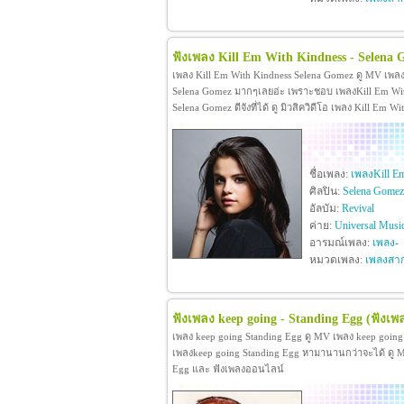
ฟังเพลง Kill Em With Kindness - Selena
เพลง Kill Em With Kindness Selena Gomez ดู MV เพลง
Selena Gomez มากๆเลยอ่ะ เพราะชอบ เพลงKill Em Wit
Selena Gomez ดีจังที่ได้ ดู มิวสิควิดีโอ เพลง Kill E
ชื่อเพลง:
เพลงKill E
ศิลปิน:
Selena Gomez
อัลบัม:
Revival
ค่าย:
Universal Musi
อารมณ์เพลง:
เพลง-
หมวดเพลง:
เพลงสา
ฟังเพลง keep going - Standing Egg
(ฟังเพ
เพลง keep going Standing Egg ดู MV เพลง keep goin
เพลงkeep going Standing Egg หามานานกว่าจะได้ ดู MV เ
Egg และ ฟังเพลงออนไลน์