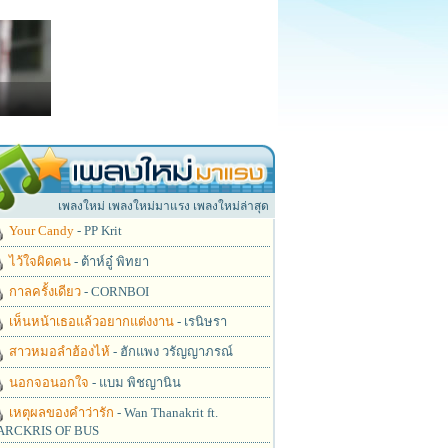
เพลงใหม่ เพลงใหม่มาแรง เพลงใหม่ล่าสุด
Your Candy
- PP Krit
ไว้ใจผิดคน
- ต้าห์อู๋ พิทยา
กาลครั้งเดียว
- CORNBOI
เห็นหน้าเธอแล้วอยากแต่งงาน
- เรนิษรา
สาวหมอลำฮ้องไห้
- ฮักแพง วรัญญาภรณ์
นอกจอนอกใจ
- แบม พิชญานิน
เหตุผลของคำว่ารัก
- Wan Thanakrit ft.
RCKRIS OF BUS