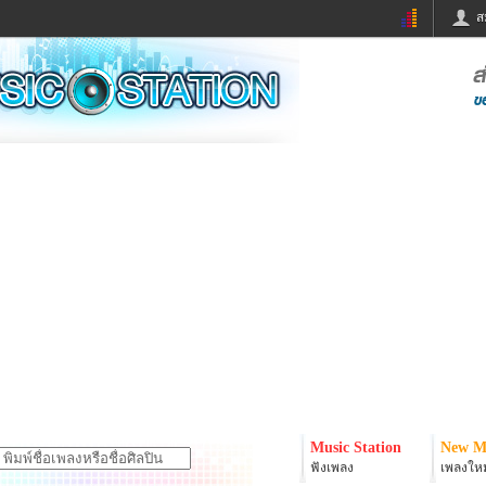
ส
ด่วน
ข่าวสั้น
ข่าวดารา
ร
หนังใหม่
ฟังเพลง
หมากรุกไทย
แชทหมากฮอส
จหวย
ผู้หญิง
แต่งงาน
ง
ทำนายฝัน
สุขภาพ
ย
ผลบอล
บ้านและการตกแต
ิมแวะพัก
กลอน
iCare
onary
เช็คความเร็วเน็ต
iPhone
er
อินสตาแกรมดารา
MSN
Music Station
New M
ฟังเพลง
เพลงใหม