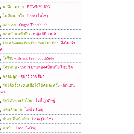
นาฬิกาทราย
- BOWKYLION
ไม่คิดนอกใจ
- Loso (โลโซ)
แสงแรก
- Ongsa Theethuch
ยอมจำนนฟ้าดิน
- หญิง ธิติกานต์
I Just Wanna Pen Fan You Dai Bor
- สิงโต นำ
ชค
ใจร้าย
- Illslick Feat. SouthSide
ใครหนอ
- ปัทมา ปานทอง-เป็นหนึ่ง ไชยชิต
กล่อมลูก
- สุนารี ราชสีมา
รักได้ครั้งละคนเชื่อใจได้คนละครั้ง
- ตั๊กแตน
ดา
รักไม่ไหวแล้วโว้ย
- โจอี้ ภูวศิษฐ์
แพ้แล้วพาล
- ไอซ์ ศรัณยู
ฝนตกที่หน้าต่าง
- Loso (โลโซ)
คนบ้า
- Loso (โลโซ)