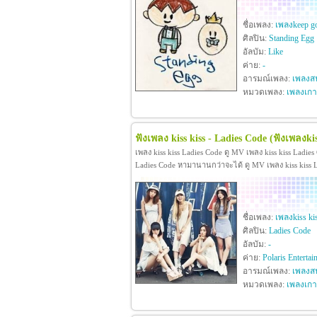
ชื่อเพลง:
เพลงkeep g
ศิลปิน:
Standing Egg
อัลบัม:
Like
ค่าย:
-
อารมณ์เพลง:
เพลงสน
หมวดเพลง:
เพลงเกา
ฟังเพลง kiss kiss - Ladies Code
(ฟังเพลงkis
เพลง kiss kiss Ladies Code ดู MV เพลง kiss kiss Ladi
Ladies Code หามานานกว่าจะได้ ดู MV เพลง kiss kiss Lad
ชื่อเพลง:
เพลงkiss ki
ศิลปิน:
Ladies Code
อัลบัม:
-
ค่าย:
Polaris Entertai
อารมณ์เพลง:
เพลงสน
หมวดเพลง:
เพลงเกา